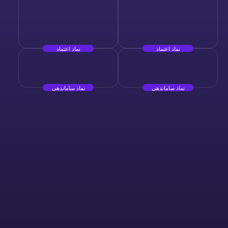
نماد اعتماد
نماد اعتماد
نماد ساماندهی
نماد ساماندهی