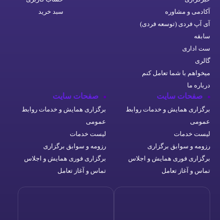
ی و مشاوره
سبد خرید
 فردی (توسعه فردی)
ه
داری
هم با شما تعامل کنم
ه ما
حات سایت
صفحات سایت
ری همایش و خدمات روابط
برگزاری همایش و خدمات روابط
ی
عمومی
 خدمات
لیست خدمات
 و سوابق برگزاری
رزومه و سوابق برگزاری
ری فوری همایش و اجلاس
برگزاری فوری همایش و اجلاس
و آغاز تعامل
تماس و آغاز تعامل