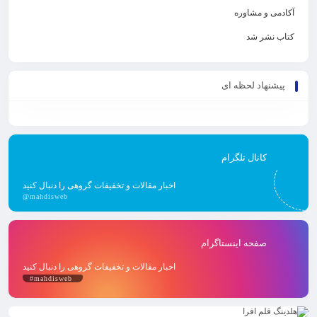
دمی و مشاوره
ب نشر شد
یشنهاد لحظه ای
کانال تلگرام
اخبار مقالات و تخفیفات گروهی را دنبال کنید
@mahdisweb
صفحه اینستاگرام
اخبار مقالات و تخفیفات گروهی را دنبال کنید
#mahdisweb