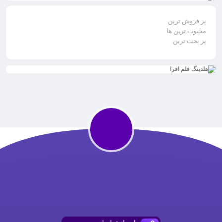
فروش ترین
وب ترین ها
بحث ترین