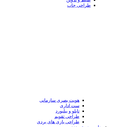
طراحی چاپ
هویت بصری سازمانی
ست اداری
تابلو و بیلبورد
طراحی تقویم
طراحی بازی های بردی