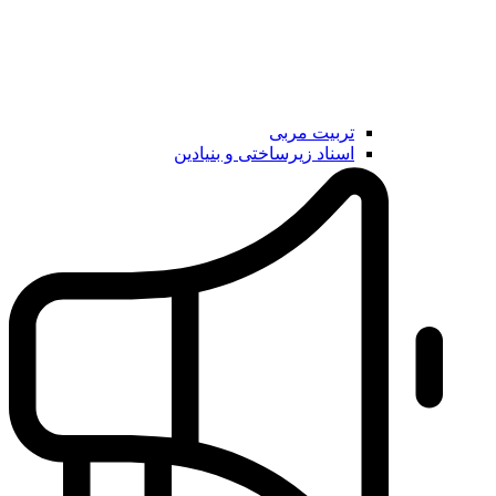
تربیت مربی
اسناد زیرساختی و بنیادین