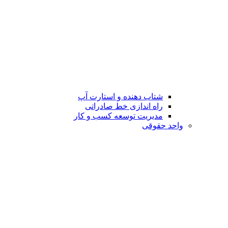
شتاب دهنده و استارت آپ
راه اندازی خط صادراتی
مدیریت توسعه کسب و کار
واحد حقوقی