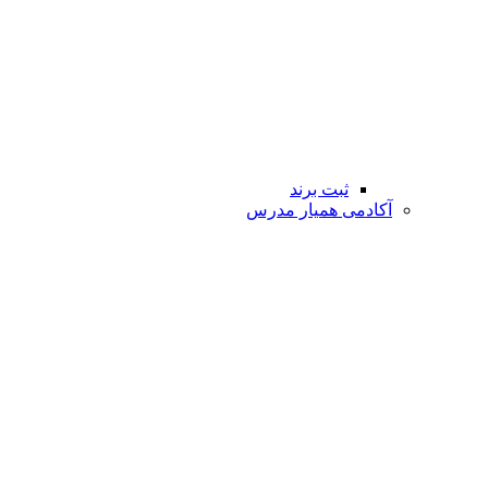
ثبت برند
آکادمی همیار مدرس