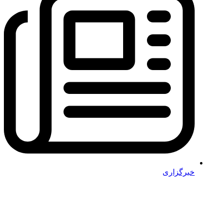
خبرگزاری