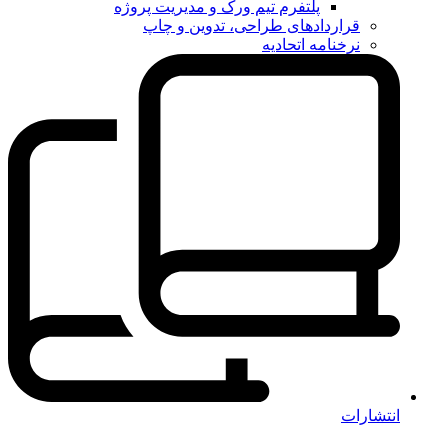
پلتفرم تیم ورک و مدیریت پروژه
قراردادهای طراحی، تدوین و چاپ
نرخنامه اتحادیه
انتشارات