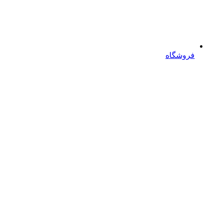
فروشگاه