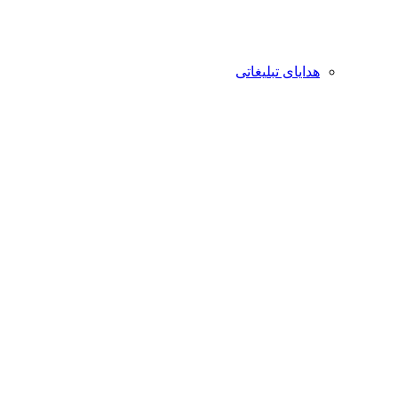
هدایای تبلیغاتی