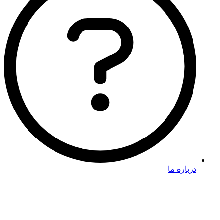
درباره ما