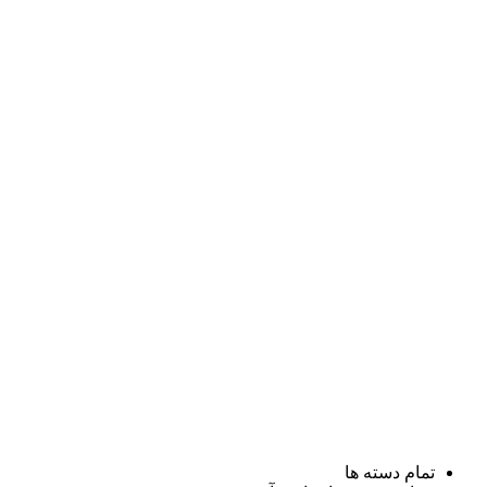
تمام دسته ها