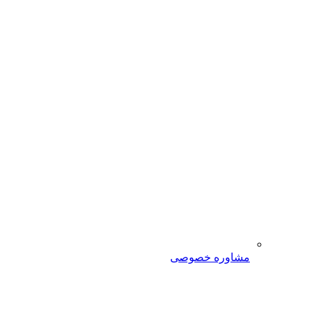
مشاوره خصوصی