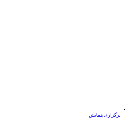
برگزاری همایش