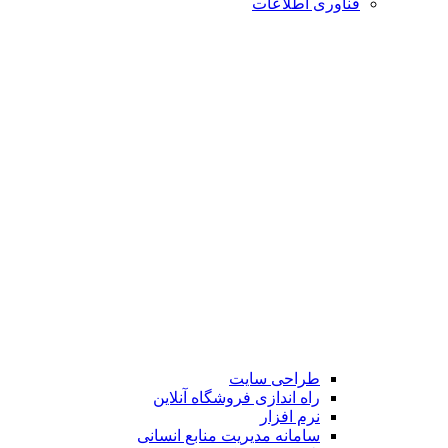
فناوری اطلاعات
طراحی سایت
راه اندازی فروشگاه آنلاین
نرم افزار
سامانه مدیریت منابع انسانی