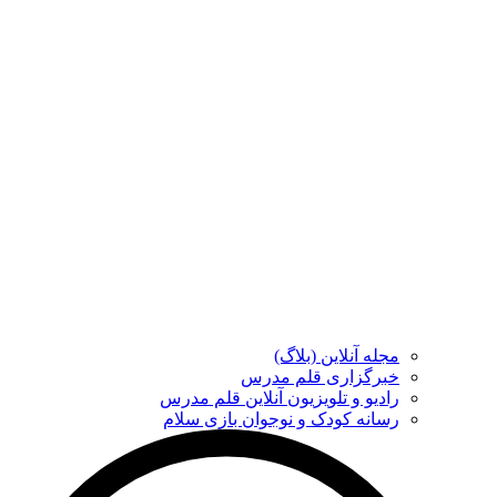
مجله آنلاین (بلاگ)
خبرگزاری قلم مدرس
رادیو و تلویزیون آنلاین قلم مدرس
رسانه کودک و نوجوان بازی سلام