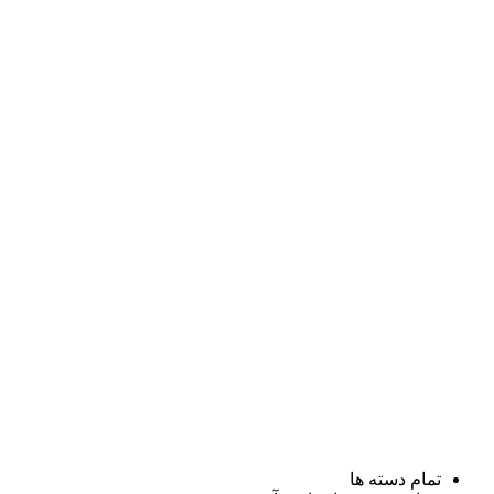
تمام دسته ها