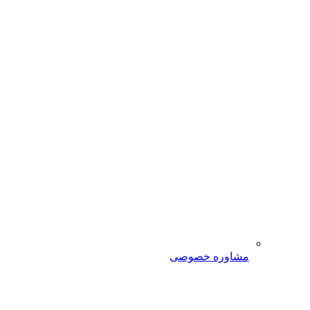
مشاوره خصوصی