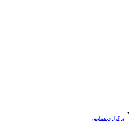
برگزاری همایش