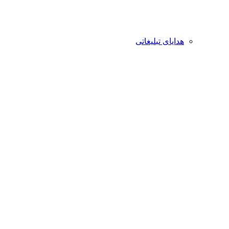
هدایای تبلیغاتی