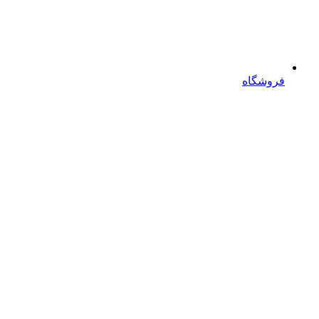
فروشگاه