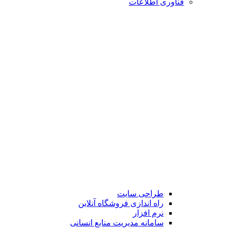
فناوری اطلاعات
طراحی سایت
راه اندازی فروشگاه آنلاین
نرم افزار
سامانه مدیریت منابع انسانی