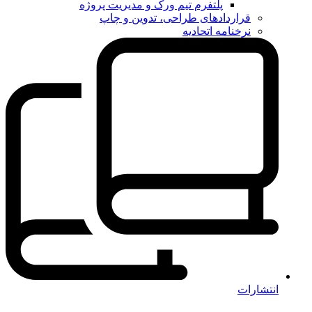
پلتفرم تیم ورک و مدیریت پروژه
قراردادهای طراحی، تدوین و چاپ
نرخنامه اتحادیه
انتشارات