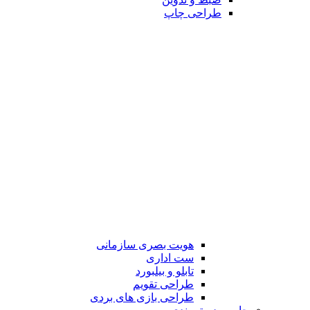
طراحی چاپ
هویت بصری سازمانی
ست اداری
تابلو و بیلبورد
طراحی تقویم
طراحی بازی های بردی