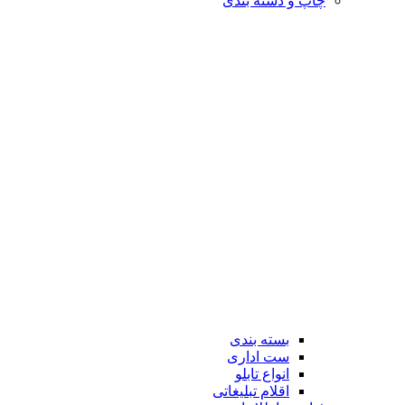
چاپ و دسته بندی
بسته بندی
ست اداری
انواع تابلو
اقلام تبلیغاتی