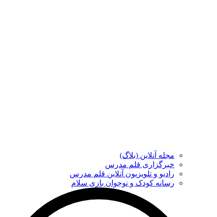
مجله آنلاین (بلاگ)
خبرگزاری قلم مدرس
رادیو و تلویزیون آنلاین قلم مدرس
رسانه کودک و نوجوان بازی سلام