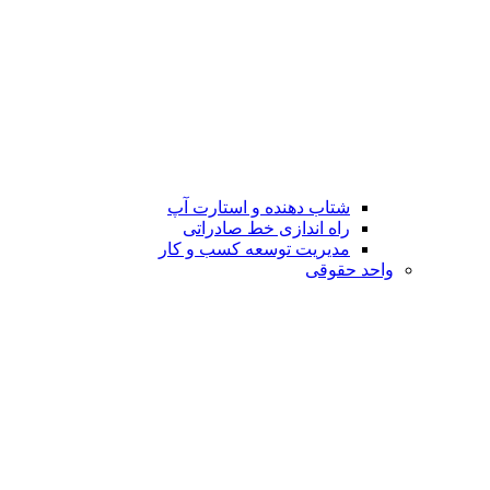
شتاب دهنده و استارت آپ
راه اندازی خط صادراتی
مدیریت توسعه کسب و کار
واحد حقوقی