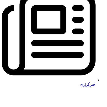
خبرگزاری