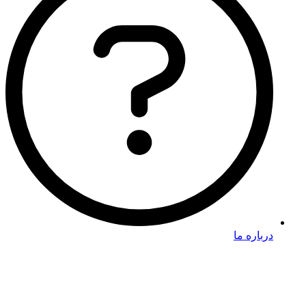
درباره ما