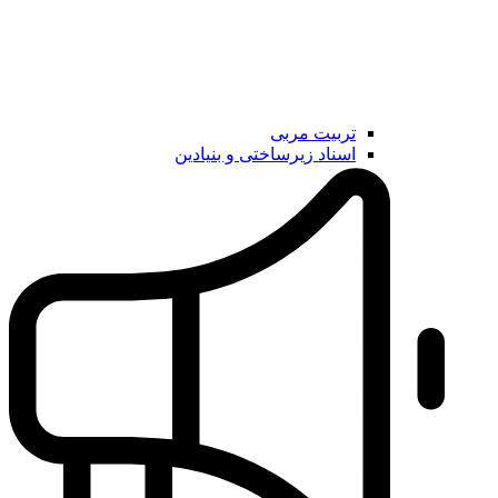
تربیت مربی
اسناد زیرساختی و بنیادین