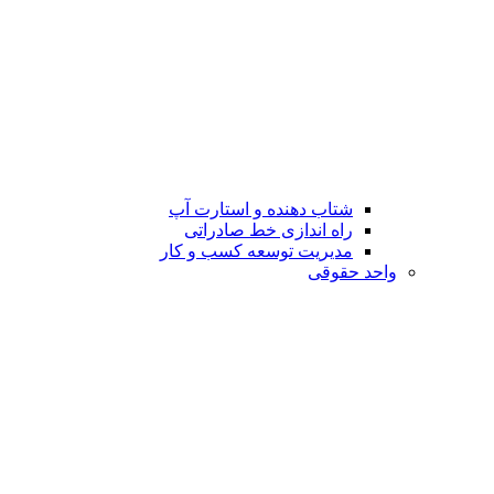
شتاب دهنده و استارت آپ
راه اندازی خط صادراتی
مدیریت توسعه کسب و کار
واحد حقوقی