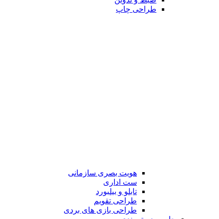
طراحی چاپ
هویت بصری سازمانی
ست اداری
تابلو و بیلبورد
طراحی تقویم
طراحی بازی های بردی