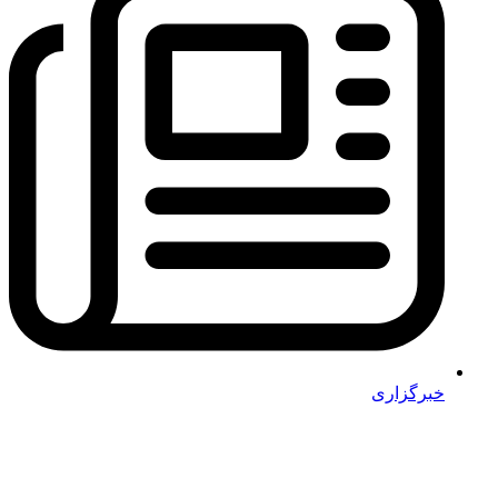
خبرگزاری