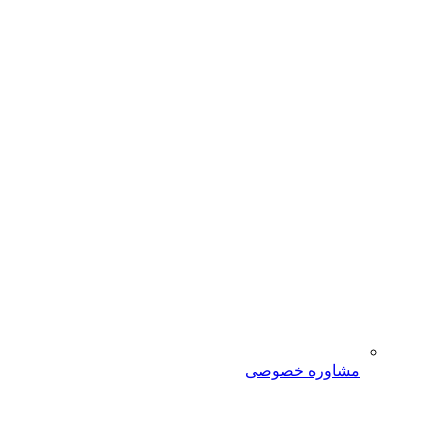
مشاوره خصوصی