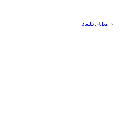
هدایای تبلیغاتی