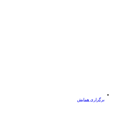
برگزاری همایش