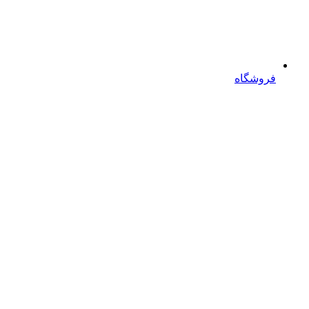
فروشگاه