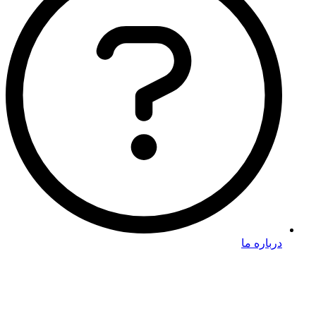
درباره ما