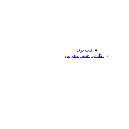
ثبت برند
آکادمی همیار مدرس