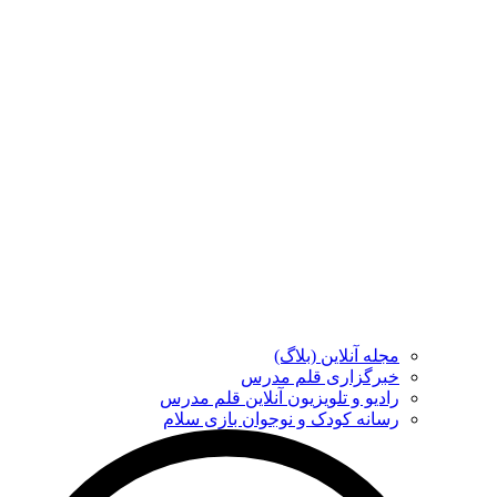
مجله آنلاین (بلاگ)
خبرگزاری قلم مدرس
رادیو و تلویزیون آنلاین قلم مدرس
رسانه کودک و نوجوان بازی سلام