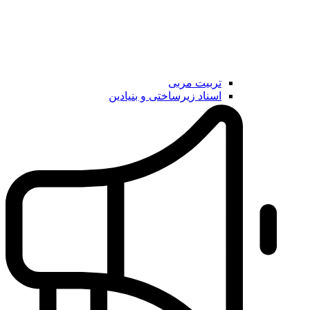
تربیت مربی
اسناد زیرساختی و بنیادین