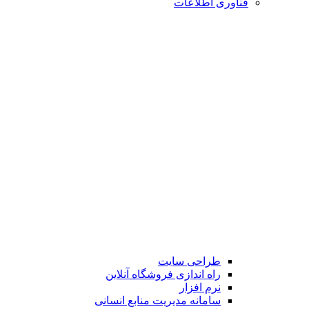
فناوری اطلاعات
طراحی سایت
راه اندازی فروشگاه آنلاین
نرم افزار
سامانه مدیریت منابع انسانی