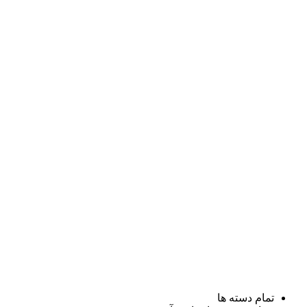
تمام دسته ها