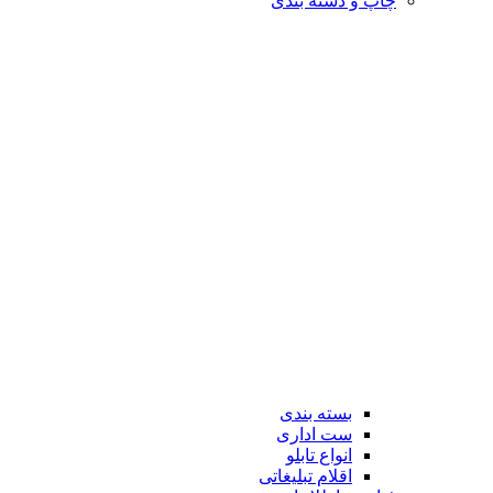
چاپ و دسته بندی
بسته بندی
ست اداری
انواع تابلو
اقلام تبلیغاتی