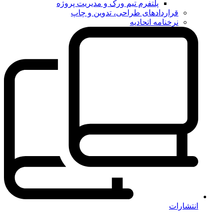
پلتفرم تیم ورک و مدیریت پروژه
قراردادهای طراحی، تدوین و چاپ
نرخنامه اتحادیه
انتشارات