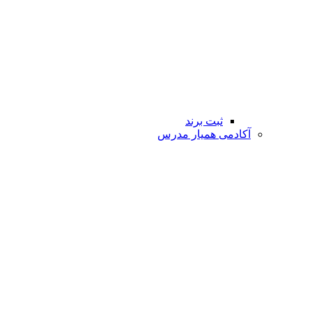
ثبت برند
آکادمی همیار مدرس