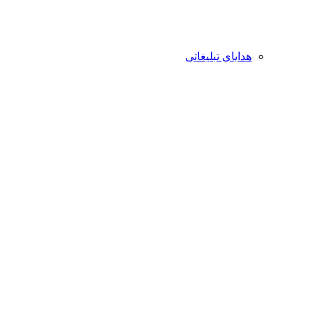
هدایای تبلیغاتی