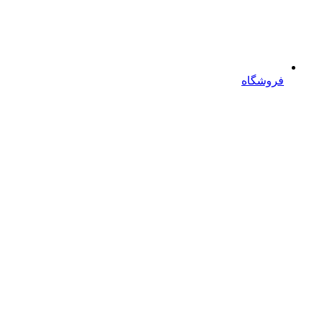
فروشگاه