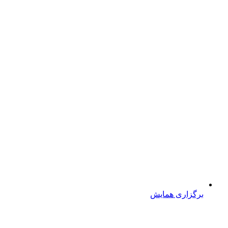
برگزاری همایش