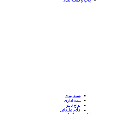
چاپ و دسته بندی
بسته بندی
ست اداری
انواع تابلو
اقلام تبلیغاتی