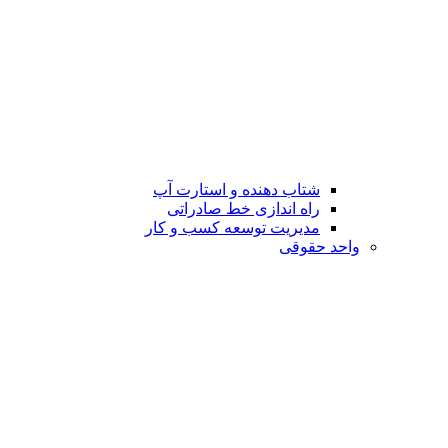
شتاب دهنده و استارت آپ
راه اندازی خط صادراتی
مدیریت توسعه کسب و کار
واحد حقوقی