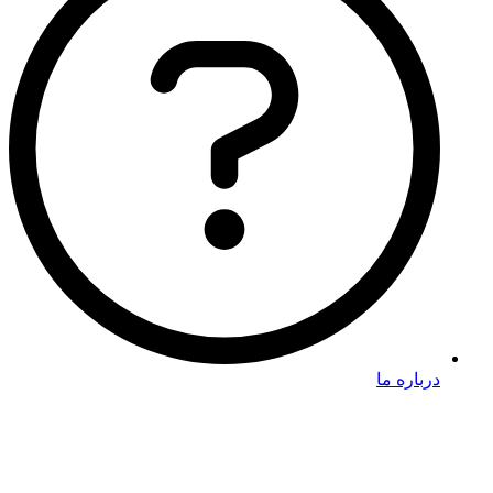
درباره ما