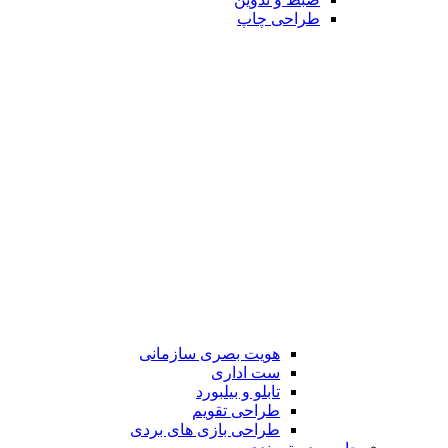
طراحی چاپ
هویت بصری سازمانی
ست اداری
تابلو و بیلبورد
طراحی تقویم
طراحی بازی های بردی