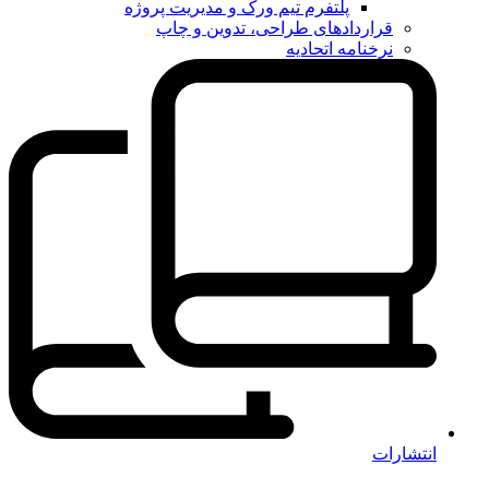
پلتفرم تیم ورک و مدیریت پروژه
قراردادهای طراحی، تدوین و چاپ
نرخنامه اتحادیه
انتشارات