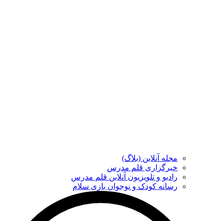
مجله آنلاین (بلاگ)
خبرگزاری قلم مدرس
رادیو و تلویزیون آنلاین قلم مدرس
رسانه کودک و نوجوان بازی سلام