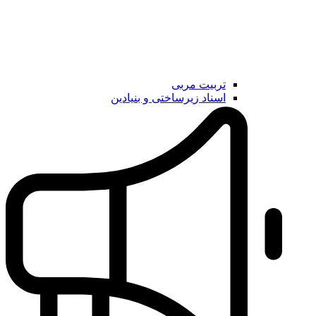
تربیت مربی
اسناد زیرساختی و بنیادین