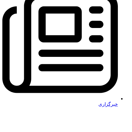
خبرگزاری