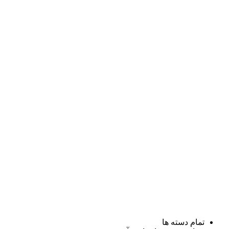
تمام دسته ها