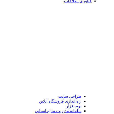
فناوری اطلاعات
طراحی سایت
راه اندازی فروشگاه آنلاین
نرم افزار
سامانه مدیریت منابع انسانی