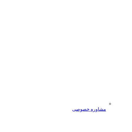
مشاوره خصوصی