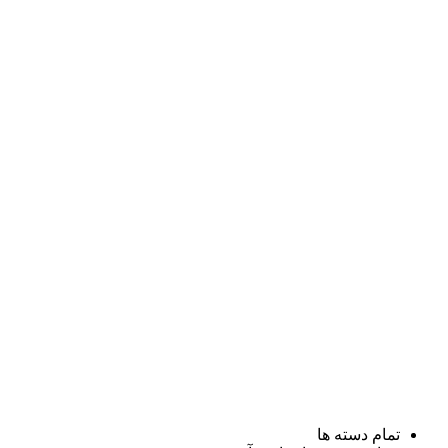
تمام دسته ها