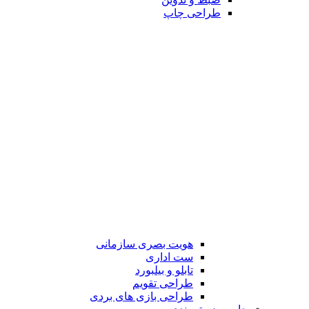
طراحی چاپ
هویت بصری سازمانی
ست اداری
تابلو و بیلبورد
طراحی تقویم
طراحی بازی های بردی