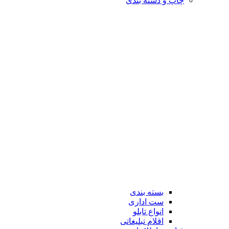
چاپ و دسته بندی
بسته بندی
ست اداری
انواع تابلو
اقلام تبلیغاتی