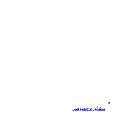
مشاوره خصوصی