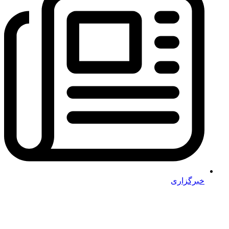
خبرگزاری