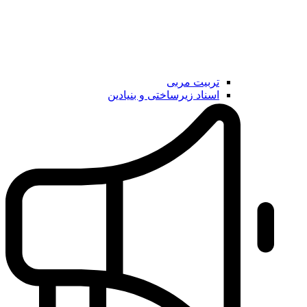
تربیت مربی
اسناد زیرساختی و بنیادین