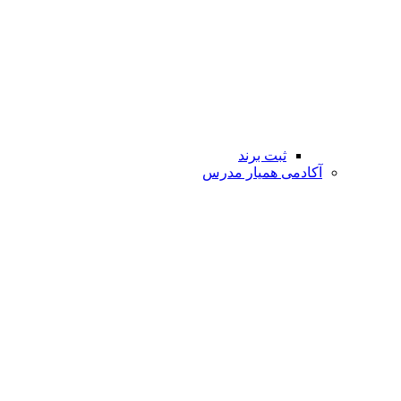
ثبت برند
آکادمی همیار مدرس