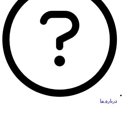
درباره ما