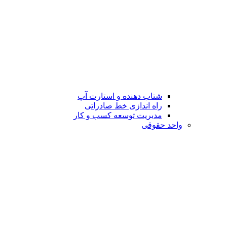
شتاب دهنده و استارت آپ
راه اندازی خط صادراتی
مدیریت توسعه کسب و کار
واحد حقوقی