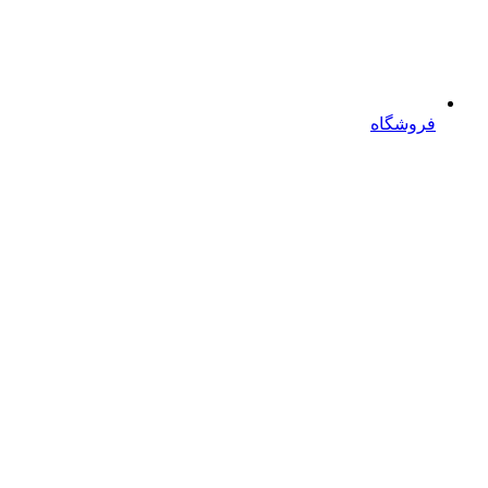
فروشگاه