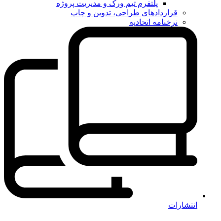
پلتفرم تیم ورک و مدیریت پروژه
قراردادهای طراحی، تدوین و چاپ
نرخنامه اتحادیه
انتشارات