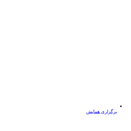
برگزاری همایش