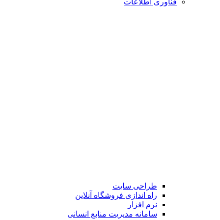
فناوری اطلاعات
طراحی سایت
راه اندازی فروشگاه آنلاین
نرم افزار
سامانه مدیریت منابع انسانی