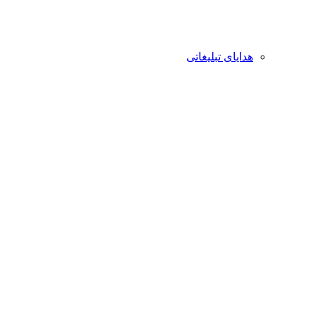
هدایای تبلیغاتی