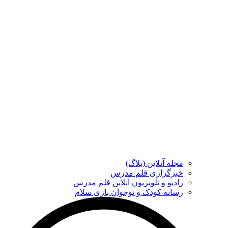
مجله آنلاین (بلاگ)
خبرگزاری قلم مدرس
رادیو و تلویزیون آنلاین قلم مدرس
رسانه کودک و نوجوان بازی سلام