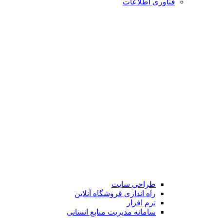
فناوری اطلاعات
طراحی سایت
راه اندازی فروشگاه آنلاین
نرم افزار
سامانه مدیریت منابع انسانی