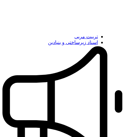
تربیت مربی
اسناد زیرساختی و بنیادین