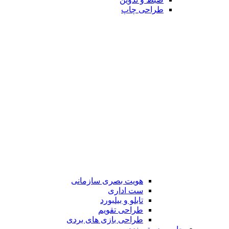
طراحی چاپ
هویت بصری سازمانی
ست اداری
تابلو و بیلبورد
طراحی تقویم
طراحی بازی های بردی