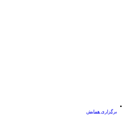
برگزاری همایش