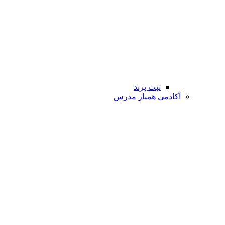
ثبت برند
آکادمی همیار مدرس