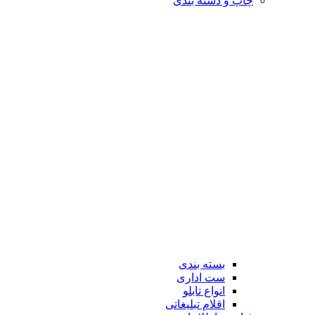
چاپ و دسته بندی
بسته بندی
ست اداری
انواع تابلو
اقلام تبلیغاتی