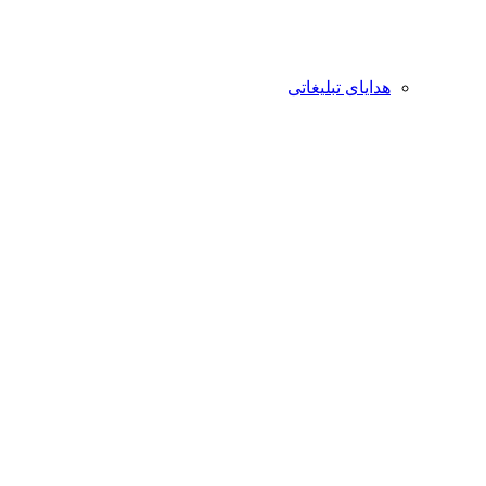
هدایای تبلیغاتی