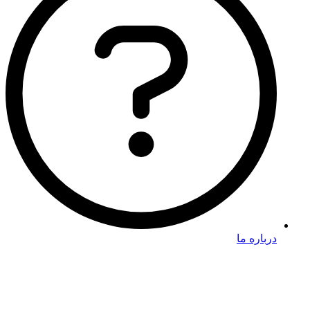
درباره ما