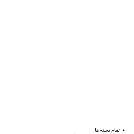
تمام دسته ها