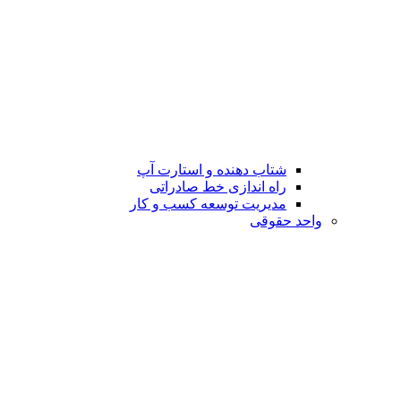
شتاب دهنده و استارت آپ
راه اندازی خط صادراتی
مدیریت توسعه کسب و کار
واحد حقوقی