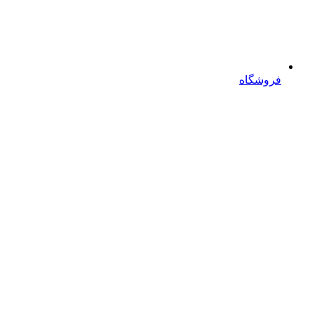
فروشگاه