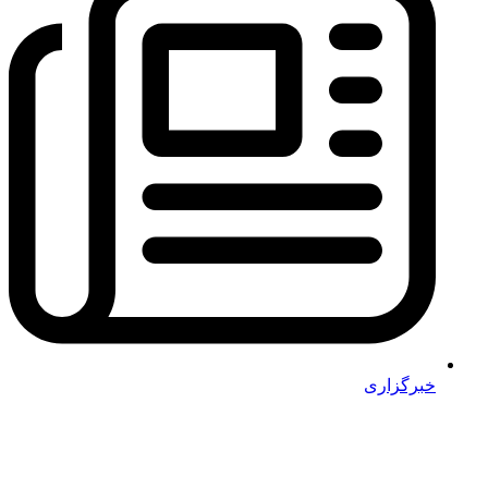
خبرگزاری