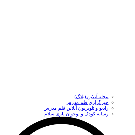
مجله آنلاین (بلاگ)
خبرگزاری قلم مدرس
رادیو و تلویزیون آنلاین قلم مدرس
رسانه کودک و نوجوان بازی سلام