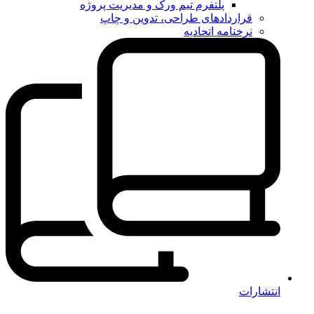
پلتفرم تیم ورک و مدیریت پروژه
قراردادهای طراحی، تدوین و چاپ
نرخنامه اتحادیه
انتشارات