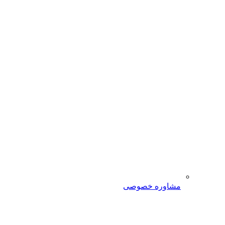
مشاوره خصوصی