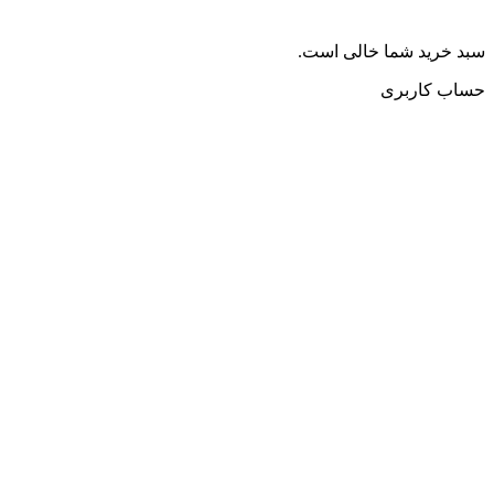
سبد خرید شما خالی است.
حساب کاربری