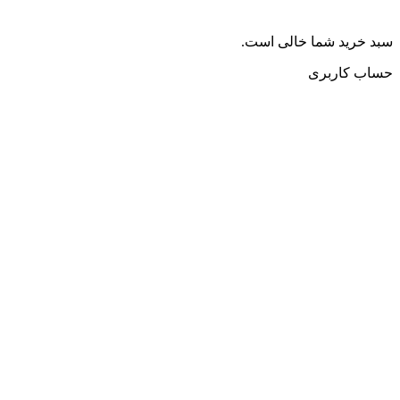
سبد خرید شما خالی است.
حساب کاربری