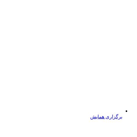
برگزاری همایش