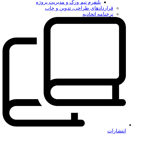
پلتفرم تیم ورک و مدیریت پروژه
قراردادهای طراحی، تدوین و چاپ
نرخنامه اتحادیه
انتشارات