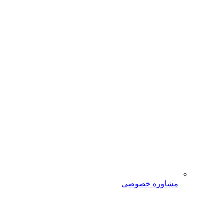
مشاوره خصوصی