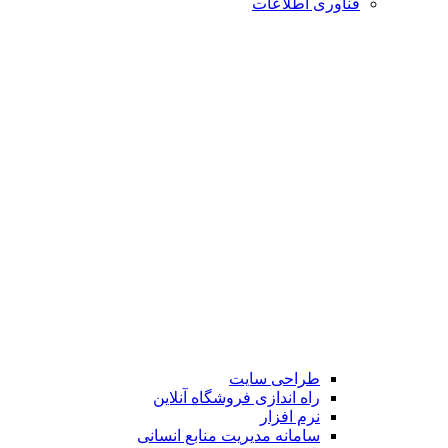
فناوری اطلاعات
طراحی سایت
راه اندازی فروشگاه آنلاین
نرم افزار
سامانه مدیریت منابع انسانی