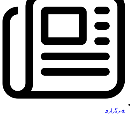
خبرگزاری