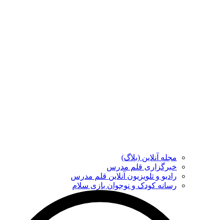
مجله آنلاین (بلاگ)
خبرگزاری قلم مدرس
رادیو و تلویزیون آنلاین قلم مدرس
رسانه کودک و نوجوان بازی سلام