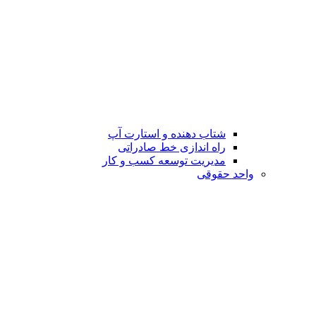
شتاب دهنده و استارت آپ
راه اندازی خط صادراتی
مدیریت توسعه کسب و کار
واحد حقوقی