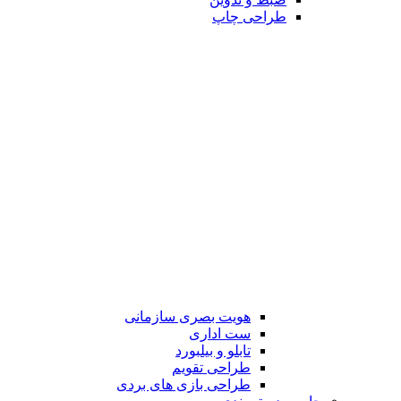
طراحی چاپ
هویت بصری سازمانی
ست اداری
تابلو و بیلبورد
طراحی تقویم
طراحی بازی های بردی