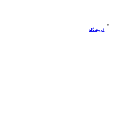
فروشگاه