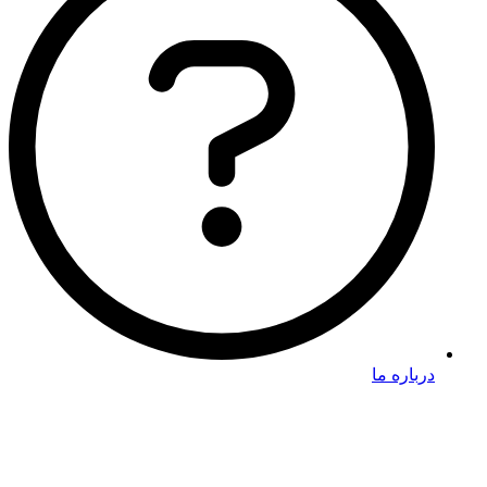
درباره ما