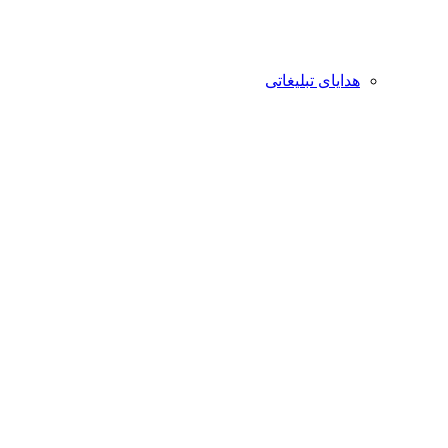
هدایای تبلیغاتی