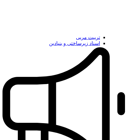
تربیت مربی
اسناد زیرساختی و بنیادین