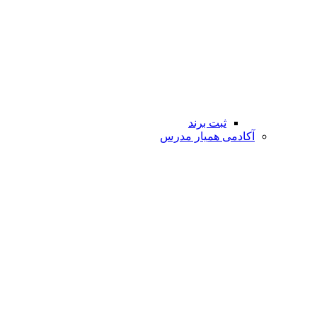
ثبت برند
آکادمی همیار مدرس