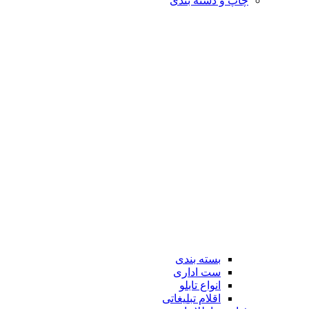
چاپ و دسته بندی
بسته بندی
ست اداری
انواع تابلو
اقلام تبلیغاتی