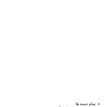
تمام دسته ها