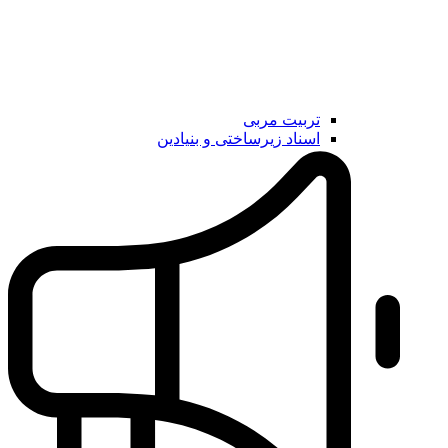
تربیت مربی
اسناد زیرساختی و بنیادین