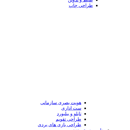
طراحی چاپ
هویت بصری سازمانی
ست اداری
تابلو و بیلبورد
طراحی تقویم
طراحی بازی های بردی