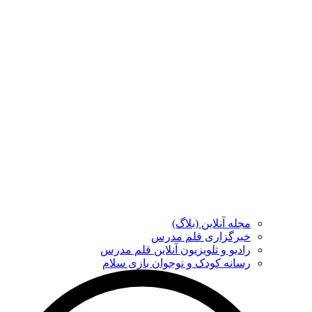
مجله آنلاین (بلاگ)
خبرگزاری قلم مدرس
رادیو و تلویزیون آنلاین قلم مدرس
رسانه کودک و نوجوان بازی سلام