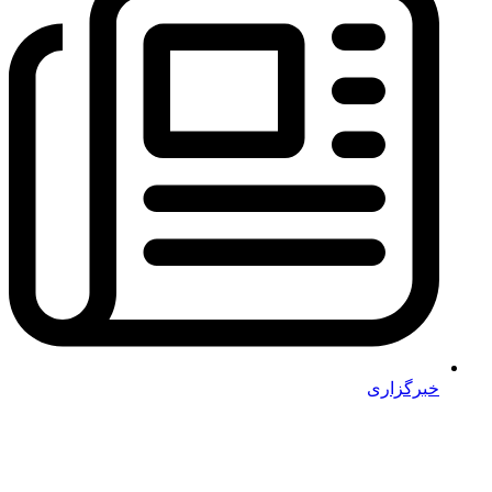
خبرگزاری