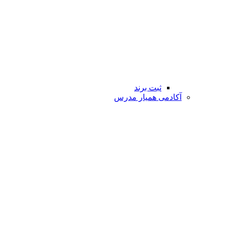
ثبت برند
آکادمی همیار مدرس