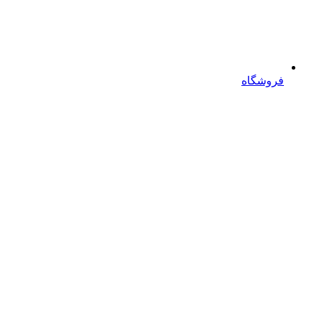
فروشگاه