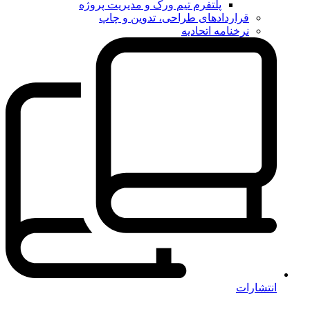
پلتفرم تیم ورک و مدیریت پروژه
قراردادهای طراحی، تدوین و چاپ
نرخنامه اتحادیه
انتشارات