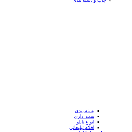
چاپ و دسته بندی
بسته بندی
ست اداری
انواع تابلو
اقلام تبلیغاتی