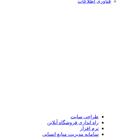
فناوری اطلاعات
طراحی سایت
راه اندازی فروشگاه آنلاین
نرم افزار
سامانه مدیریت منابع انسانی