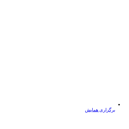
برگزاری همایش