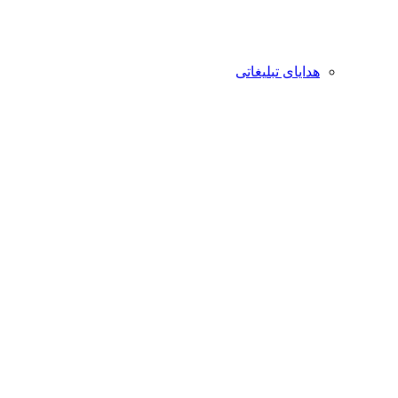
هدایای تبلیغاتی