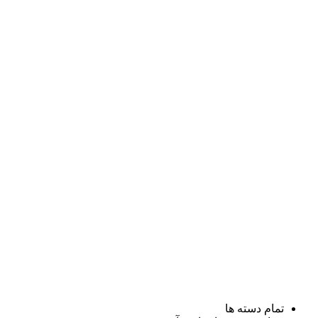
تمام دسته ها