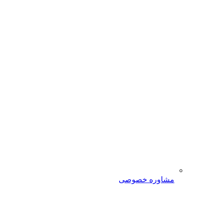
مشاوره خصوصی