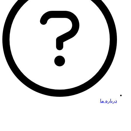
درباره ما