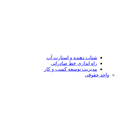
شتاب دهنده و استارت آپ
راه اندازی خط صادراتی
مدیریت توسعه کسب و کار
واحد حقوقی