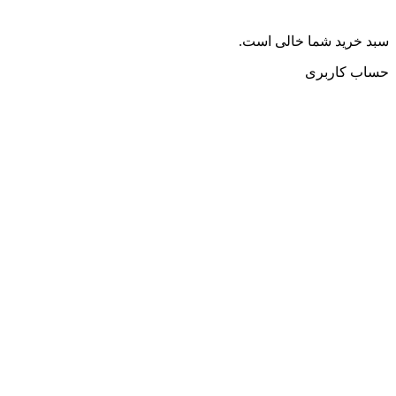
سبد خرید شما خالی است.
حساب کاربری