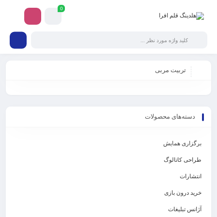
0
تربیت مربی
دسته‌های محصولات
برگزاری همایش
طراحی کاتالوگ
انتشارات
خرید درون بازی
آژانس تبلیغات