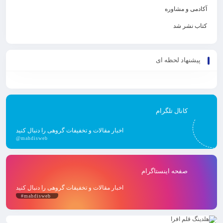
آکادمی و مشاوره
کتاب نشر شد
پیشنهاد لحظه ای
کانال تلگرام
اخبار مقالات و تخفیفات گروهی را دنبال کنید
@mahdisweb
صفحه اینستاگرام
اخبار مقالات و تخفیفات گروهی را دنبال کنید
#mahdisweb