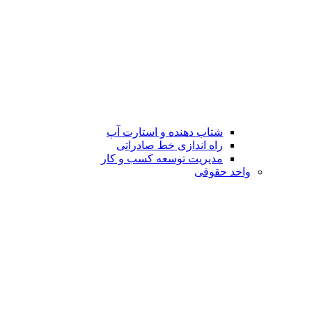
شتاب دهنده و استارت آپ
راه اندازی خط صادراتی
مدیریت توسعه کسب و کار
واحد حقوقی