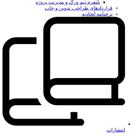
پلتفرم تیم ورک و مدیریت پروژه
قراردادهای طراحی، تدوین و چاپ
نرخنامه اتحادیه
انتشارات