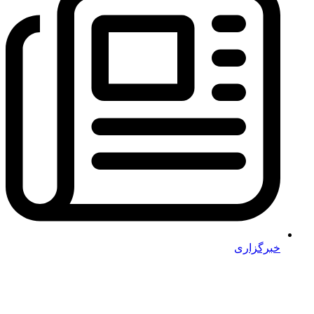
خبرگزاری