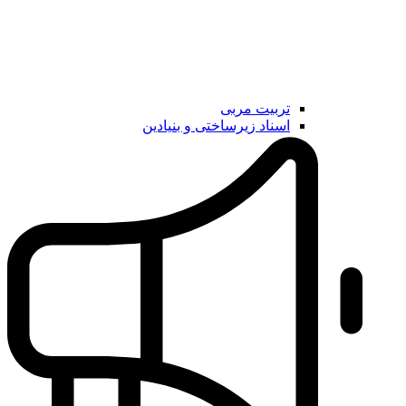
تربیت مربی
اسناد زیرساختی و بنیادین