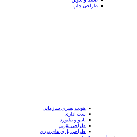
طراحی چاپ
هویت بصری سازمانی
ست اداری
تابلو و بیلبورد
طراحی تقویم
طراحی بازی های بردی