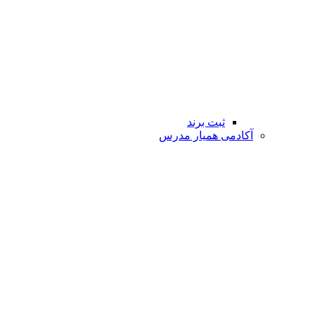
ثبت برند
آکادمی همیار مدرس