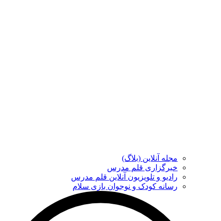
مجله آنلاین (بلاگ)
خبرگزاری قلم مدرس
رادیو و تلویزیون آنلاین قلم مدرس
رسانه کودک و نوجوان بازی سلام