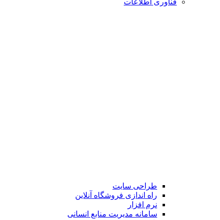
فناوری اطلاعات
طراحی سایت
راه اندازی فروشگاه آنلاین
نرم افزار
سامانه مدیریت منابع انسانی