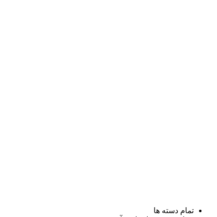
تمام دسته ها