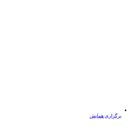
برگزاری همایش