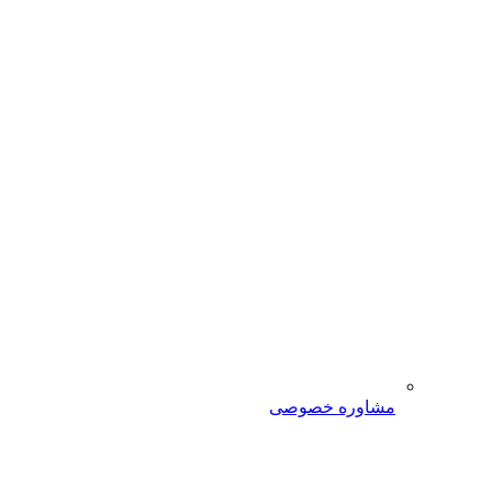
مشاوره خصوصی