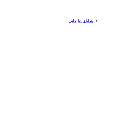
هدایای تبلیغاتی