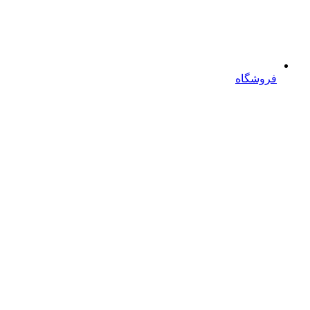
فروشگاه