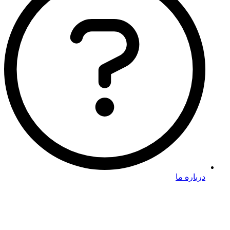
درباره ما