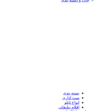
چاپ و دسته بندی
بسته بندی
ست اداری
انواع تابلو
اقلام تبلیغاتی