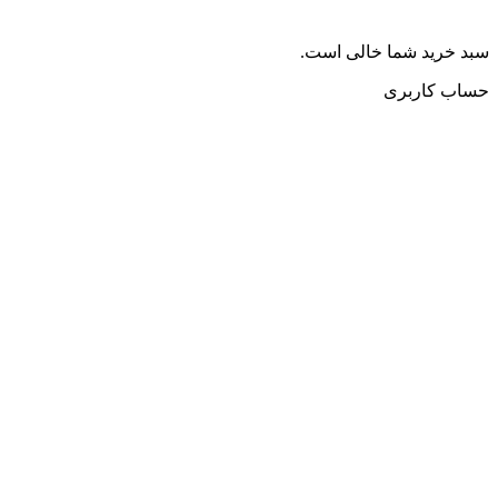
سبد خرید شما خالی است.
حساب کاربری