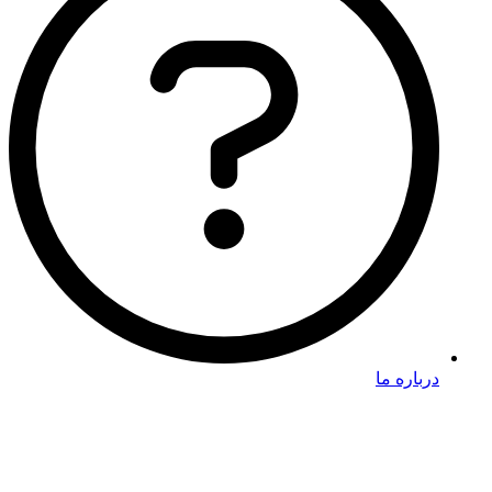
درباره ما