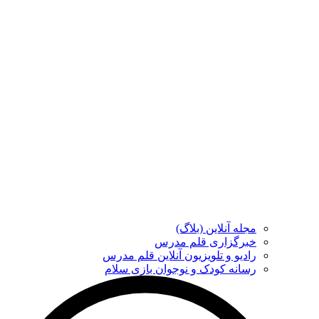
مجله آنلاین (بلاگ)
خبرگزاری قلم مدرس
رادیو و تلویزیون آنلاین قلم مدرس
رسانه کودک و نوجوان بازی سلام