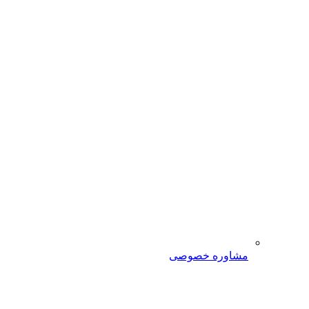
مشاوره خصوصی