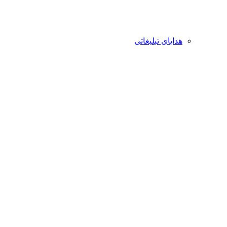
هدایای تبلیغاتی