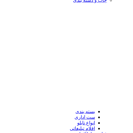
چاپ و دسته بندی
بسته بندی
ست اداری
انواع تابلو
اقلام تبلیغاتی