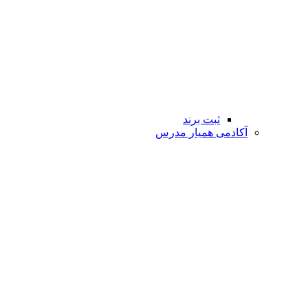
ثبت برند
آکادمی همیار مدرس