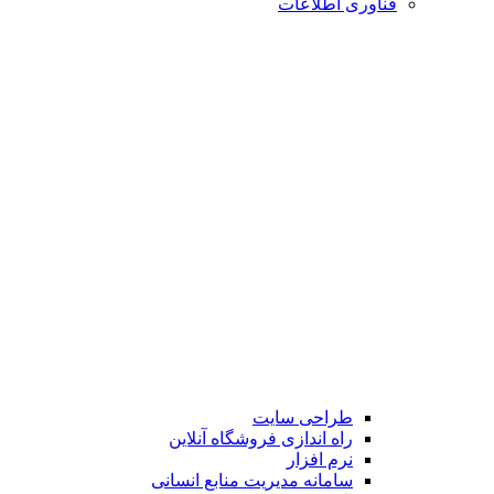
فناوری اطلاعات
طراحی سایت
راه اندازی فروشگاه آنلاین
نرم افزار
سامانه مدیریت منابع انسانی