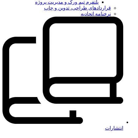
پلتفرم تیم ورک و مدیریت پروژه
قراردادهای طراحی، تدوین و چاپ
نرخنامه اتحادیه
انتشارات