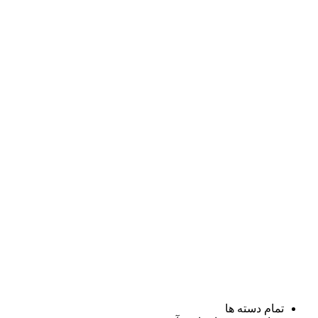
تمام دسته ها