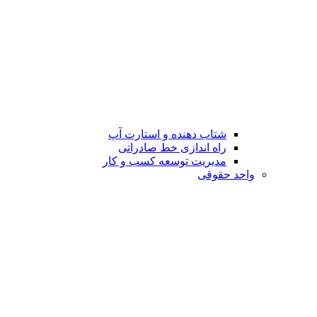
شتاب دهنده و استارت آپ
راه اندازی خط صادراتی
مدیریت توسعه کسب و کار
واحد حقوقی