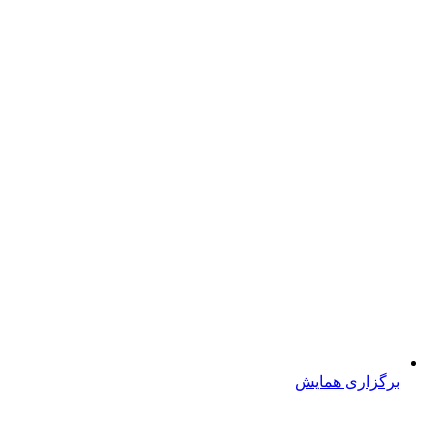
برگزاری همایش