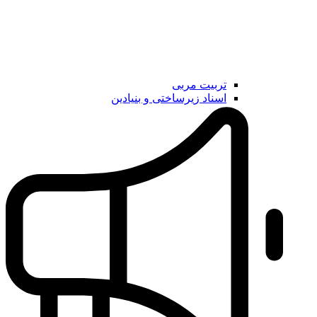
تربیت مربی
اسناد زیرساختی و بنیادین