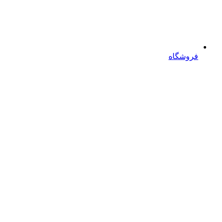
فروشگاه