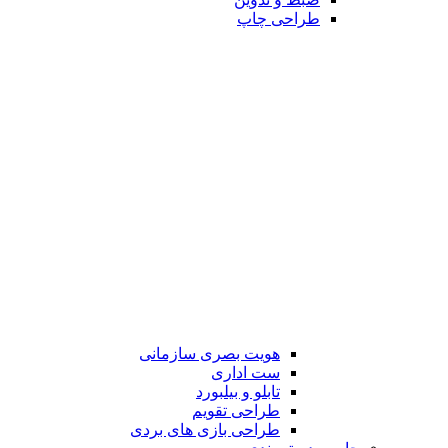
طراحی چاپ
هویت بصری سازمانی
ست اداری
تابلو و بیلبورد
طراحی تقویم
طراحی بازی های بردی