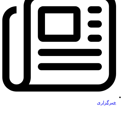
خبرگزاری