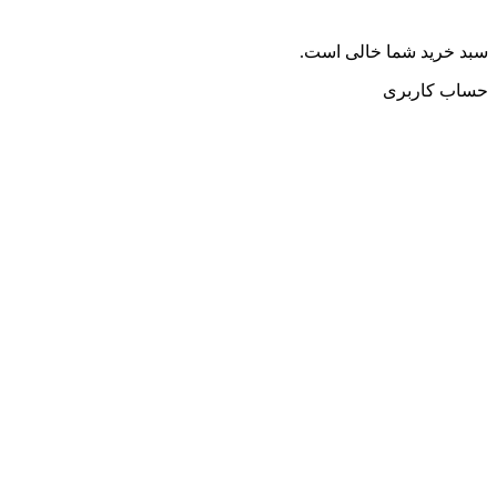
سبد خرید شما خالی است.
حساب کاربری