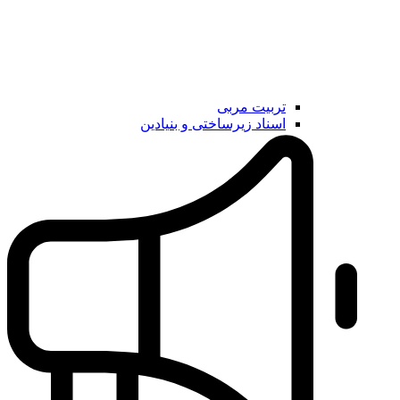
تربیت مربی
اسناد زیرساختی و بنیادین