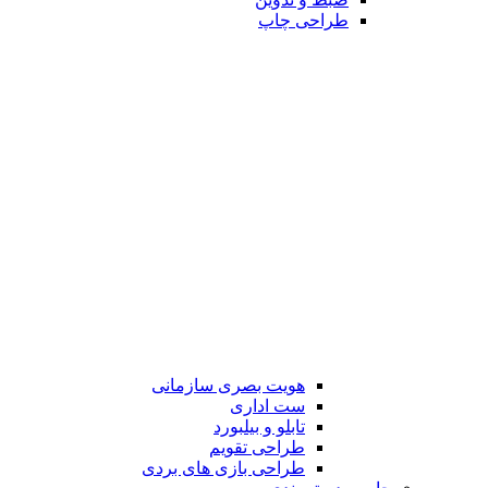
طراحی چاپ
هویت بصری سازمانی
ست اداری
تابلو و بیلبورد
طراحی تقویم
طراحی بازی های بردی