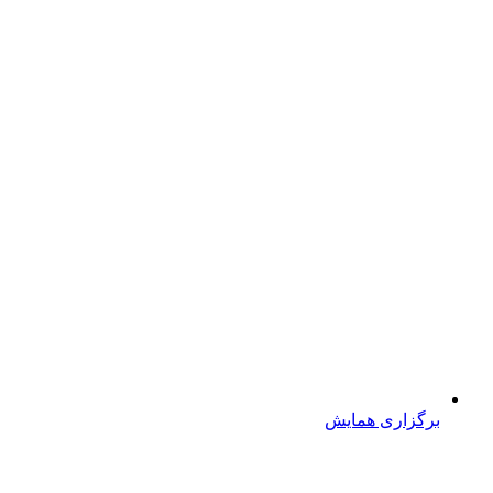
برگزاری همایش