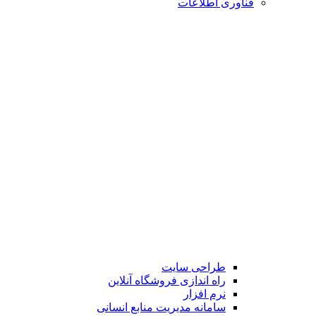
فناوری اطلاعات
طراحی سایت
راه اندازی فروشگاه آنلاین
نرم افزار
سامانه مدیریت منابع انسانی