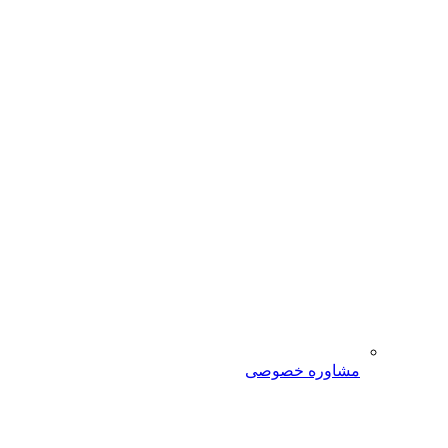
مشاوره خصوصی