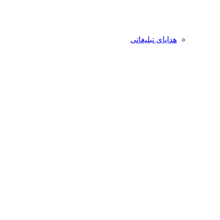
هدایای تبلیغاتی