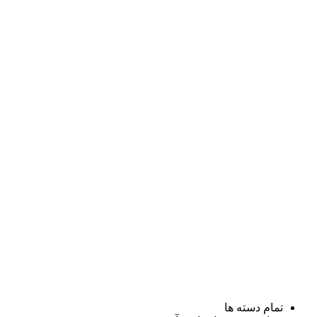
تمام دسته ها