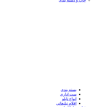
چاپ و دسته بندی
بسته بندی
ست اداری
انواع تابلو
اقلام تبلیغاتی