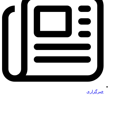
خبرگزاری