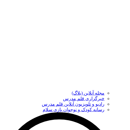
مجله آنلاین (بلاگ)
خبرگزاری قلم مدرس
رادیو و تلویزیون آنلاین قلم مدرس
رسانه کودک و نوجوان بازی سلام