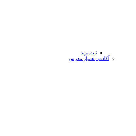
ثبت برند
آکادمی همیار مدرس