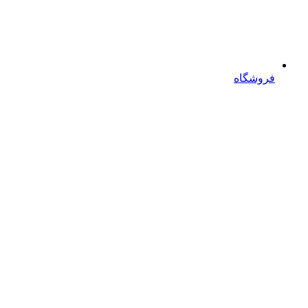
فروشگاه