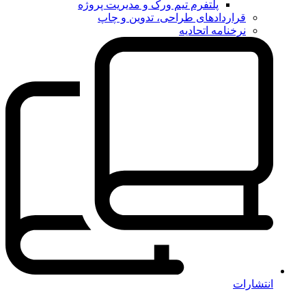
پلتفرم تیم ورک و مدیریت پروژه
قراردادهای طراحی، تدوین و چاپ
نرخنامه اتحادیه
انتشارات