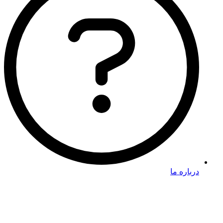
درباره ما