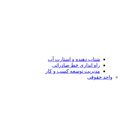
شتاب دهنده و استارت آپ
راه اندازی خط صادراتی
مدیریت توسعه کسب و کار
واحد حقوقی