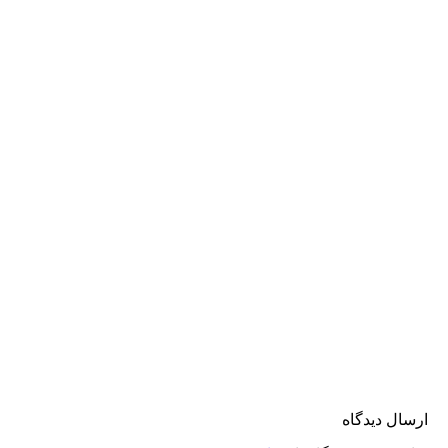
 دیدگاه