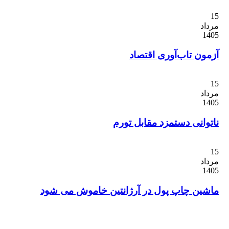
ن تاب‌آوری اقتصاد
انی دستمزد مقابل تورم
ن چاپ پول در آرژانتین خاموش می شود