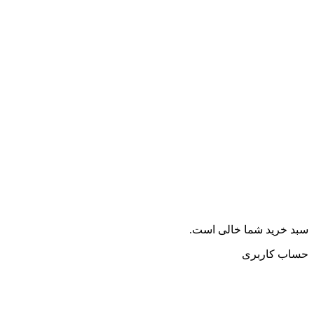
ید شما خالی است.
کاربری