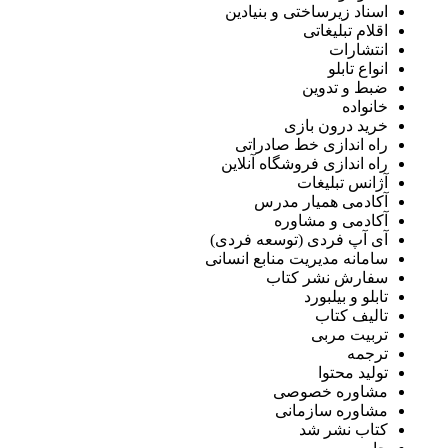
اسناد زیرساختی و بنیادین
اقلام تبلیغاتی
انتشارات
انواع تابلو
ضبط و تدوین
خانواده
خرید درون بازی
راه اندازی خط صادراتی
راه اندازی فروشگاه آنلاین
آژانس تبلیغات
آکادمی همیار مدرس
آکادمی و مشاوره
آی آپ فردی (توسعه فردی)
سامانه مدیریت منابع انسانی
سفارش نشر کتاب
تابلو و بیلبورد
تالیف کتاب
تربیت مربی
ترجمه
تولید محتوا
مشاوره خصوصی
مشاوره سازمانی
کتاب نشر شد