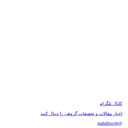
 تلگرام
 مقالات و تخفیفات گروهی را دنبال کنید