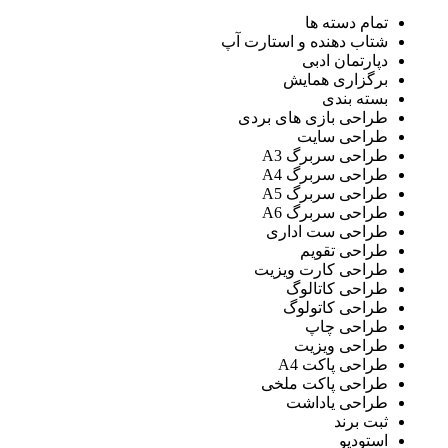
تمام دسته ها
شتاب دهنده و استارت آپ
دپارتمان ادبی
برگزاری همایش
بسته بندی
طراحی بازی های بردی
طراحی سایت
طراحی سربرگ A3
طراحی سربرگ A4
طراحی سربرگ A5
طراحی سربرگ A6
طراحی ست اداری
طراحی تقویم
طراحی کارت ویزیت
طراحی کاتالوگ
طراحی کاتولوگ
طراحی چاپ
طراحی ویزیت
طراحی پاکت A4
طراحی پاکت ملخی
طراحی یاداشت
ثبت برند
استودیو