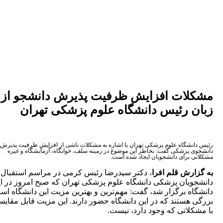
لات افزایش ظرفیت پذیرش دانشجو از
ن رئیس دانشگاه علوم پزشکی تهران
انشگاه علوم پزشکی تهران با اشاره به مشکلات ناشی از افزایش ظرفیت پذیرش
ی پزشکی گفت: بخاطر این موضوع در زمینه سلف، خوابگاه، آزمایشگاه و غیره
ی برای دانشجویان ایجاد شده است.
ارش قلم افرا
، دکتر سیدرضا رئیس کرمی در مراسم استقبال از
ویان پزشکی دانشگاه علوم پزشکی تهران که صبح امروز در این
اه برگزار شد، گفت: مهم‌ترین و بهترین مزیت این دانشگاه اساتید
 هستند که در این دانشگاه حضور دارند. این مزیت قابل مقایسه
کلاتی که وجود دارد، نیست.