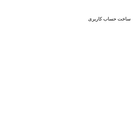
حساب کاربری