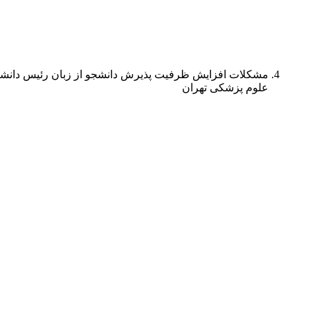
مشکلات افزایش ظرفیت پذیرش دانشجو از زبان رئیس دانشگاه
علوم پزشکی تهران