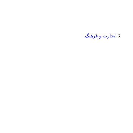
تجارت و فرهنگ