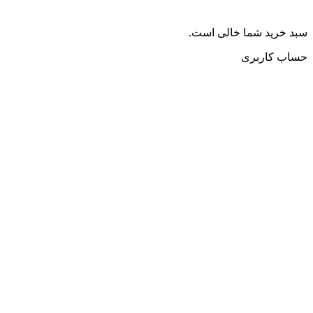
سبد خرید شما خالی است.
حساب کاربری