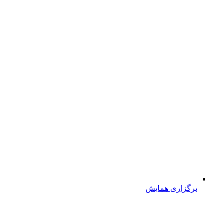
برگزاری همایش