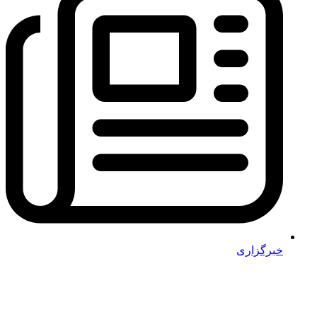
خبرگزاری