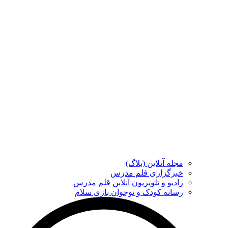
مجله آنلاین (بلاگ)
خبرگزاری قلم مدرس
رادیو و تلویزیون آنلاین قلم مدرس
رسانه کودک و نوجوان بازی سلام