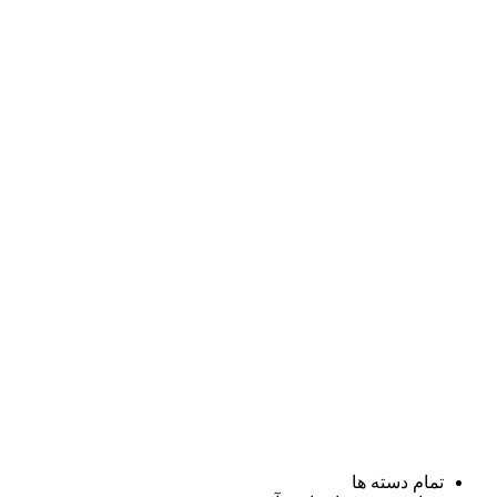
تمام دسته ها