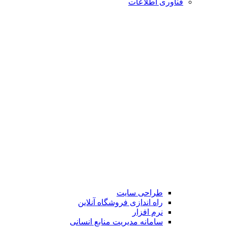
فناوری اطلاعات
طراحی سایت
راه اندازی فروشگاه آنلاین
نرم افزار
سامانه مدیریت منابع انسانی