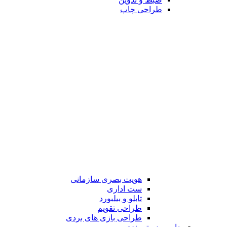
طراحی چاپ
هویت بصری سازمانی
ست اداری
تابلو و بیلبورد
طراحی تقویم
طراحی بازی های بردی