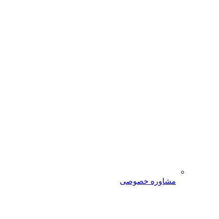
مشاوره خصوصی