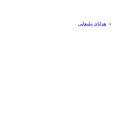
هدایای تبلیغاتی