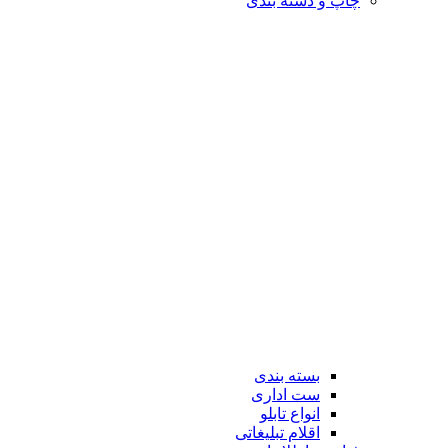
چاپ و دسته بندی
بسته بندی
ست اداری
انواع تابلو
اقلام تبلیغاتی