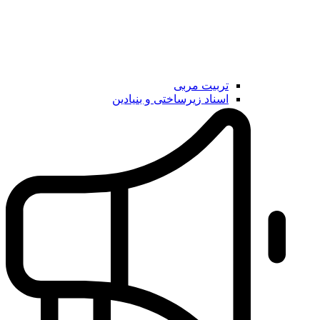
تربیت مربی
اسناد زیرساختی و بنیادین