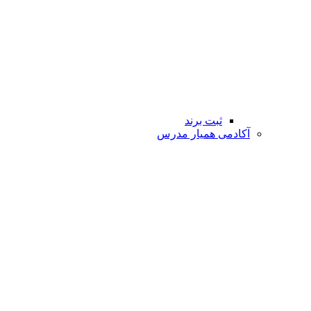
ثبت برند
آکادمی همیار مدرس