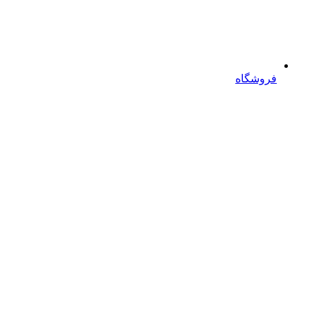
فروشگاه