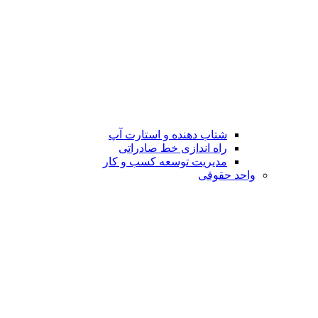
شتاب دهنده و استارت آپ
راه اندازی خط صادراتی
مدیریت توسعه کسب و کار
واحد حقوقی