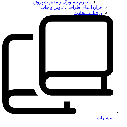
پلتفرم تیم ورک و مدیریت پروژه
قراردادهای طراحی، تدوین و چاپ
نرخنامه اتحادیه
انتشارات