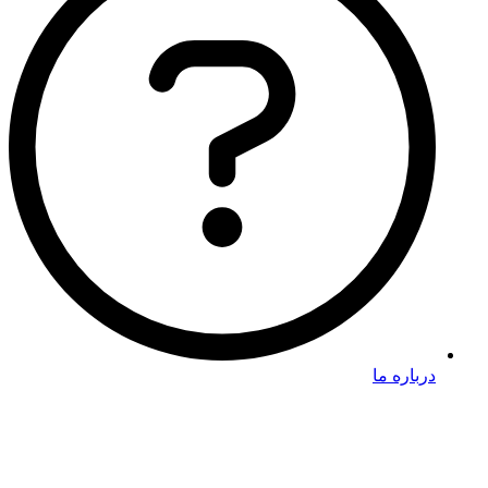
درباره ما