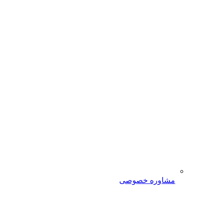
مشاوره خصوصی