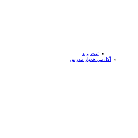
ثبت برند
آکادمی همیار مدرس