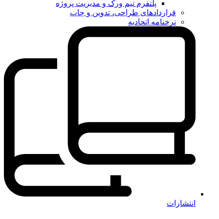
پلتفرم تیم ورک و مدیریت پروژه
قراردادهای طراحی، تدوین و چاپ
نرخنامه اتحادیه
انتشارات