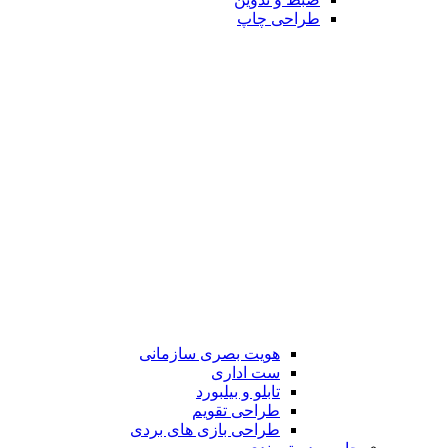
طراحی چاپ
هویت بصری سازمانی
ست اداری
تابلو و بیلبورد
طراحی تقویم
طراحی بازی های بردی