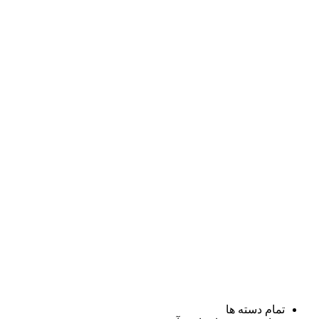
تمام دسته ها