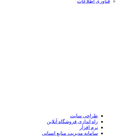
فناوری اطلاعات
طراحی سایت
راه اندازی فروشگاه آنلاین
نرم افزار
سامانه مدیریت منابع انسانی