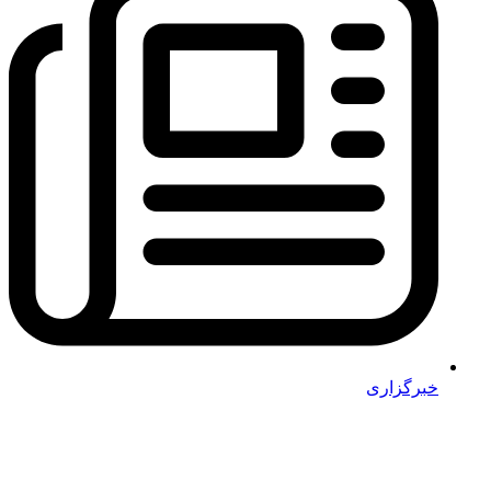
خبرگزاری