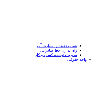
شتاب دهنده و استارت آپ
راه اندازی خط صادراتی
مدیریت توسعه کسب و کار
واحد حقوقی