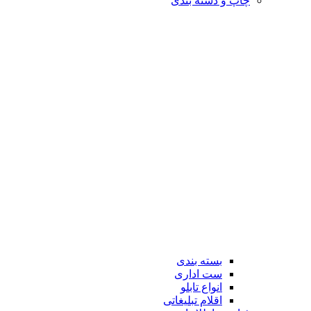
چاپ و دسته بندی
بسته بندی
ست اداری
انواع تابلو
اقلام تبلیغاتی