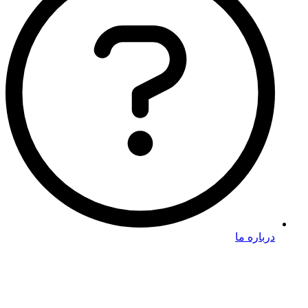
درباره ما