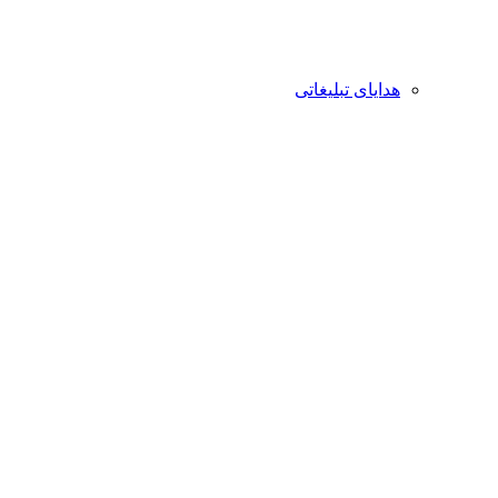
هدایای تبلیغاتی