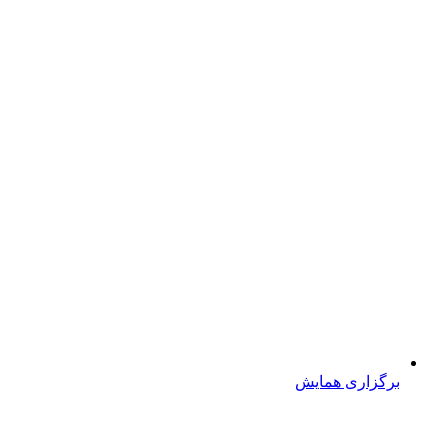
برگزاری همایش