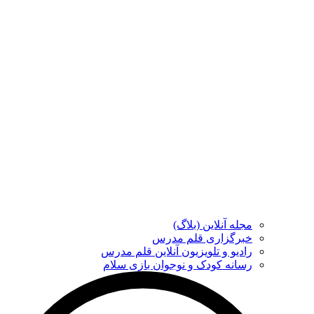
مجله آنلاین (بلاگ)
خبرگزاری قلم مدرس
رادیو و تلویزیون آنلاین قلم مدرس
رسانه کودک و نوجوان بازی سلام