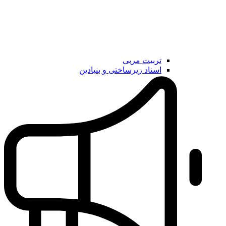
تربیت مربی
اسناد زیرساختی و بنیادین