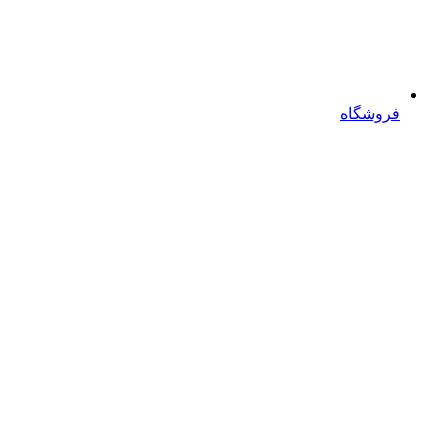
فروشگاه