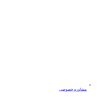
مشاوره خصوصی