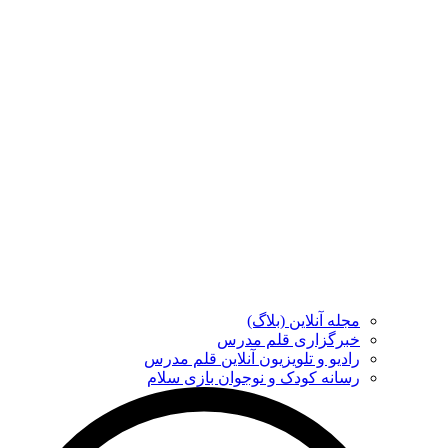
مجله آنلاین (بلاگ)
خبرگزاری قلم مدرس
رادیو و تلویزیون آنلاین قلم مدرس
رسانه کودک و نوجوان بازی سلام