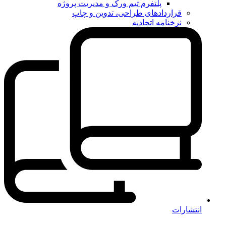
پلتفرم تیم ورک و مدیریت پروژه
قراردادهای طراحی، تدوین و چاپ
نرخنامه اتحادیه
انتشارات