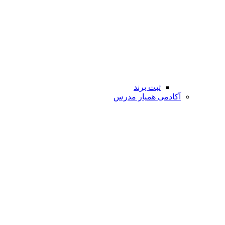
ثبت برند
آکادمی همیار مدرس