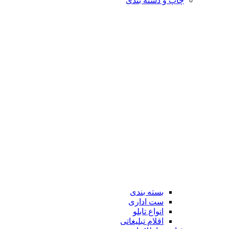
چاپ و دسته بندی
بسته بندی
ست اداری
انواع تابلو
اقلام تبلیغاتی