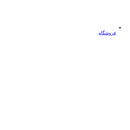
فروشگاه