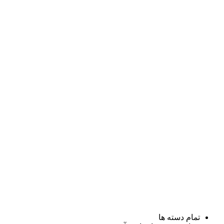
تمام دسته ها