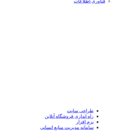
فناوری اطلاعات
طراحی سایت
راه اندازی فروشگاه آنلاین
نرم افزار
سامانه مدیریت منابع انسانی