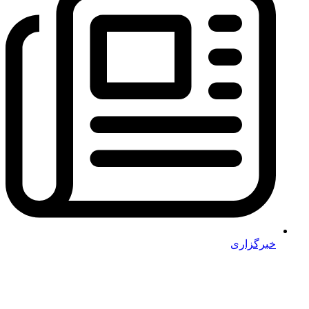
خبرگزاری