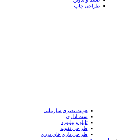
طراحی چاپ
هویت بصری سازمانی
ست اداری
تابلو و بیلبورد
طراحی تقویم
طراحی بازی های بردی