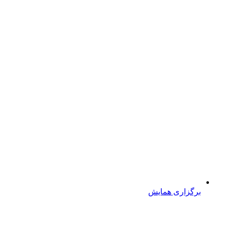
برگزاری همایش