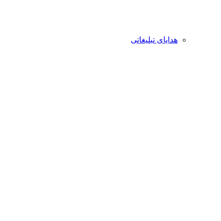
هدایای تبلیغاتی