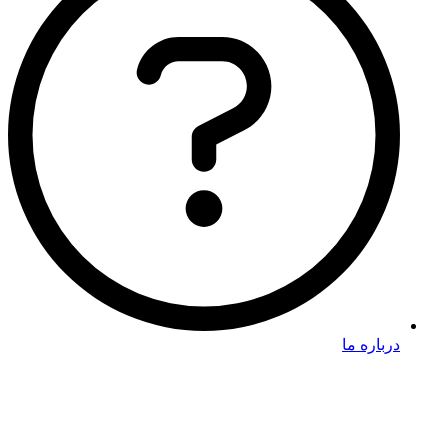
درباره ما