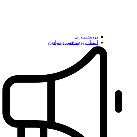
تربیت مربی
اسناد زیرساختی و بنیادین