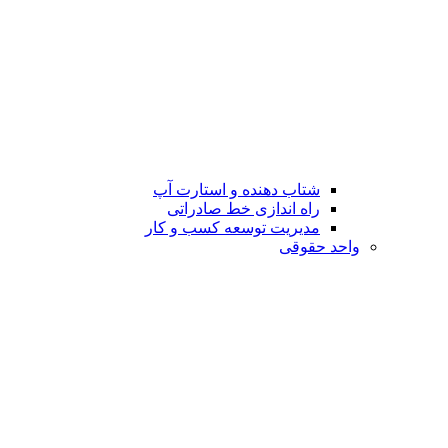
شتاب دهنده و استارت آپ
راه اندازی خط صادراتی
مدیریت توسعه کسب و کار
واحد حقوقی