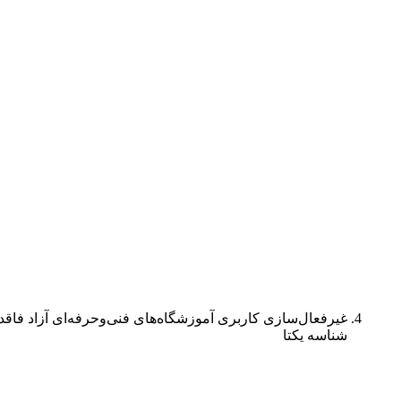
غیرفعال‌سازی کاربری آموزشگاه‌های فنی‌وحرفه‌ای آزاد فاقد کد
شناسه یکتا