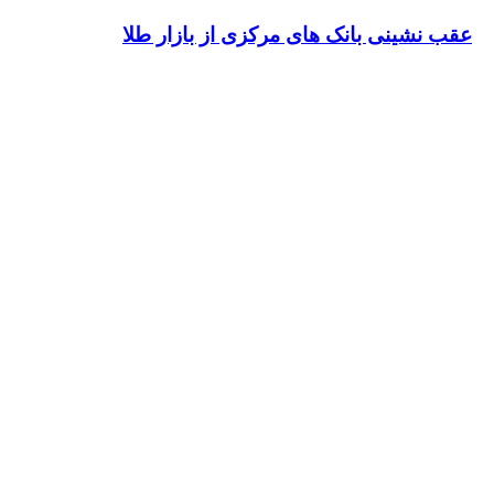
نشینی بانک های مرکزی از بازار طلا