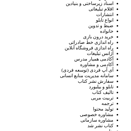
اسناد زیرساختی و بنیادین
اقلام تبلیغاتی
انتشارات
انواع تابلو
ضبط و تدوین
خانواده
خرید درون بازی
راه اندازی خط صادراتی
راه اندازی فروشگاه آنلاین
آژانس تبلیغات
آکادمی همیار مدرس
آکادمی و مشاوره
آی آپ فردی (توسعه فردی)
سامانه مدیریت منابع انسانی
سفارش نشر کتاب
تابلو و بیلبورد
تالیف کتاب
تربیت مربی
ترجمه
تولید محتوا
مشاوره خصوصی
مشاوره سازمانی
کتاب نشر شد