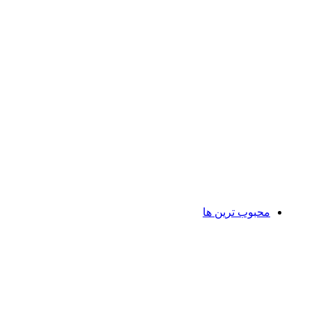
محبوب ترین ها