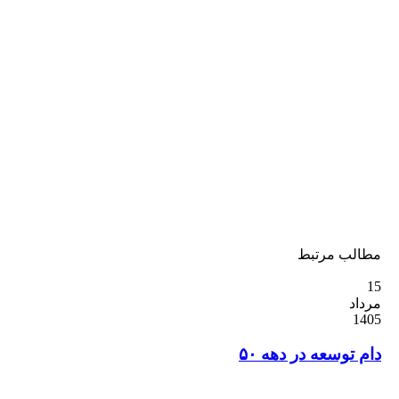
ب مرتبط
وسعه در دهه ۵۰