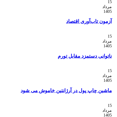
ن تاب‌آوری اقتصاد
انی دستمزد مقابل تورم
ن چاپ پول در آرژانتین خاموش می شود