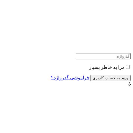
به خاطر بسپار
فراموشی گذرواژه؟