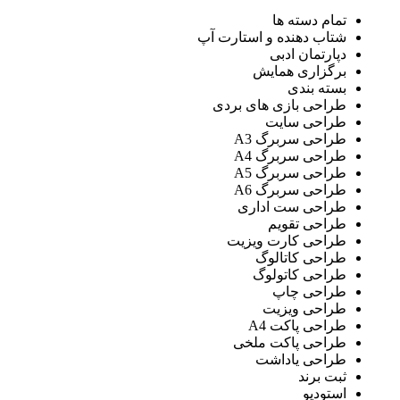
تمام دسته ها
شتاب دهنده و استارت آپ
دپارتمان ادبی
برگزاری همایش
بسته بندی
طراحی بازی های بردی
طراحی سایت
طراحی سربرگ A3
طراحی سربرگ A4
طراحی سربرگ A5
طراحی سربرگ A6
طراحی ست اداری
طراحی تقویم
طراحی کارت ویزیت
طراحی کاتالوگ
طراحی کاتولوگ
طراحی چاپ
طراحی ویزیت
طراحی پاکت A4
طراحی پاکت ملخی
طراحی یاداشت
ثبت برند
استودیو