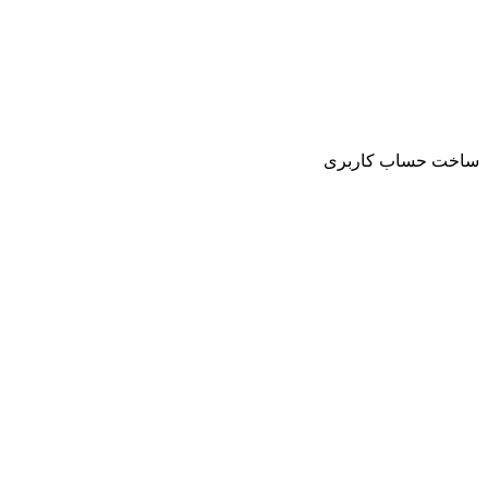
حساب کاربری