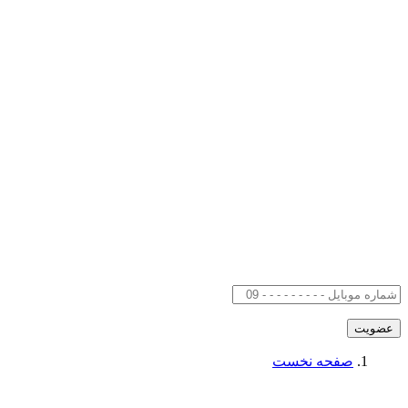
صفحه نخست