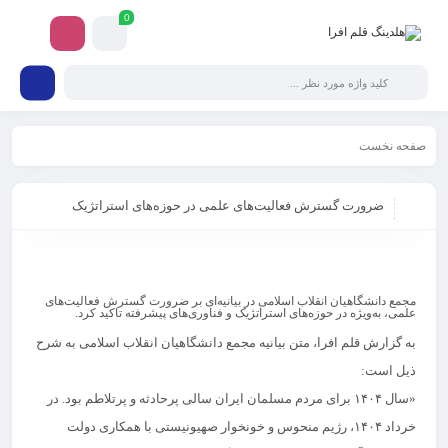
0
صفحه نخست
خبرگذاری
ضرورت گسترش فعالیت‌های علمی در حوزه‌های استراتژیک
تجارت و فرهنگ
ضرورت گسترش فعالیت‌های علمی در حوزه‌های استراتژیک
مجمع دانشگاهیان انقلاب اسلامی در بیانیه‌ای بر ضرورت گسترش فعالیت‌های
علمی، به‌ویژه در حوزه‌های استراتژیک و فناوری‌های پیشرفته تاکید کرد.
به گزارش قلم افرا،
متن بیانیه مجمع دانشگاهیان انقلاب اسلامی به شرح
ذیل است:
«سال ۱۴۰۴ برای مردم مسلمان ایران سالی پرحادثه و پرتلاطم بود. در
خرداد ۱۴۰۴، رژیم منحوس و خونخوار صهیونیستی با همکاری دولت