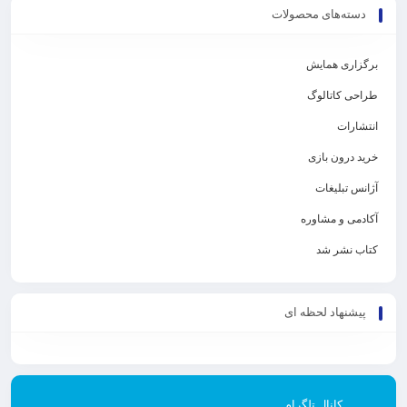
دسته‌های محصولات
برگزاری همایش
طراحی کاتالوگ
انتشارات
خرید درون بازی
آژانس تبلیغات
آکادمی و مشاوره
کتاب نشر شد
پیشنهاد لحظه ای
کانال تلگرام