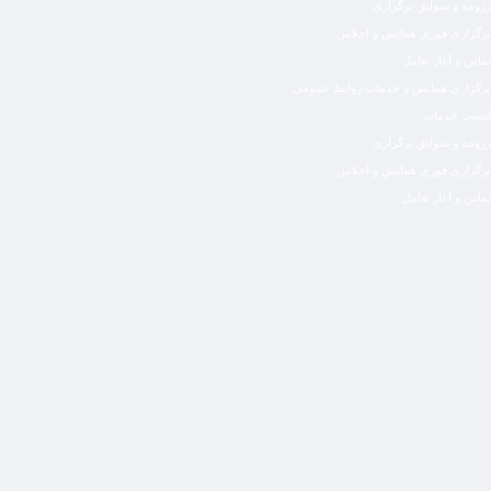
رزومه و سوابق برگزاری
برگزاری فوری همایش و اجلاس
تماس و آغاز تعامل
برگزاری همایش و خدمات روابط عمومی
لیست خدمات
رزومه و سوابق برگزاری
برگزاری فوری همایش و اجلاس
تماس و آغاز تعامل