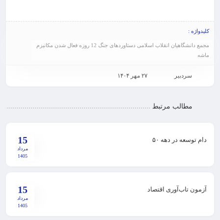
کلیدواژه :
مجمع دانشگاهیان انقلاب اسلامی دستاوردهای جنگ 12 روزه فعال شدن مکانیزم
ماشه
سردبیر
۲۷ مهر ۱۴۰۴
مطالب مرتبط
15
دام توسعه در دهه ۵۰
مرداد
1405
15
آزمون تاب‌آوری اقتصاد
مرداد
1405