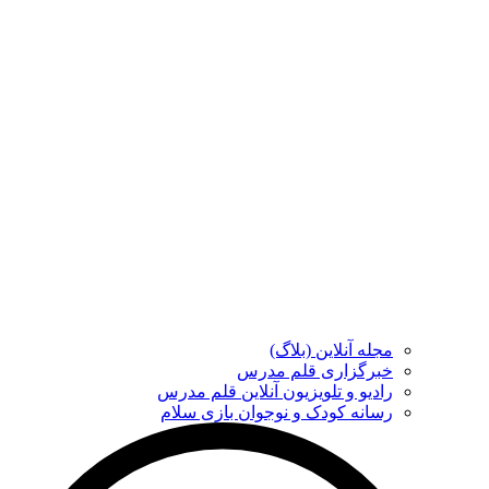
مجله آنلاین (بلاگ)
خبرگزاری قلم مدرس
رادیو و تلویزیون آنلاین قلم مدرس
رسانه کودک و نوجوان بازی سلام