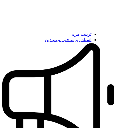
تربیت مربی
اسناد زیرساختی و بنیادین