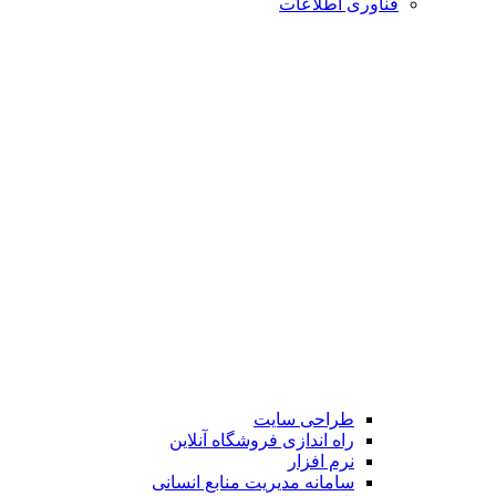
فناوری اطلاعات
طراحی سایت
راه اندازی فروشگاه آنلاین
نرم افزار
سامانه مدیریت منابع انسانی