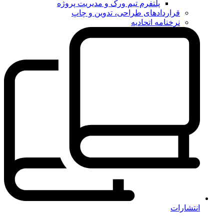
پلتفرم تیم ورک و مدیریت پروژه
قراردادهای طراحی، تدوین و چاپ
نرخنامه اتحادیه
انتشارات