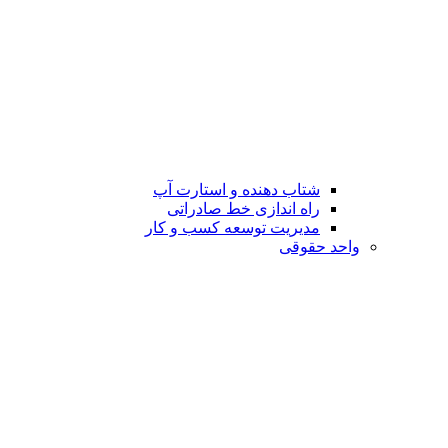
شتاب دهنده و استارت آپ
راه اندازی خط صادراتی
مدیریت توسعه کسب و کار
واحد حقوقی