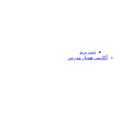
ثبت برند
آکادمی همیار مدرس