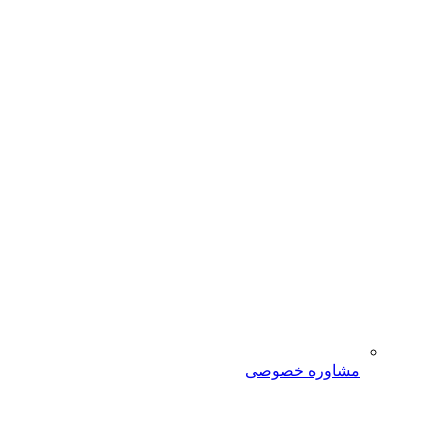
مشاوره خصوصی