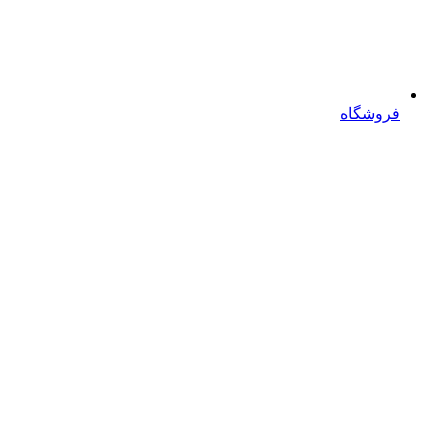
فروشگاه