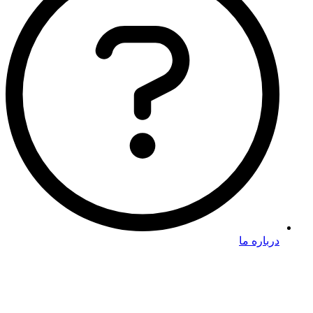
درباره ما