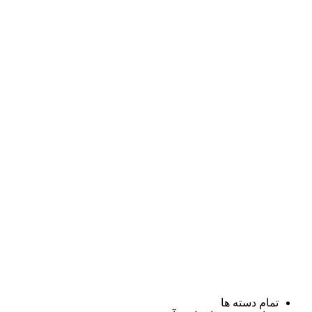
تمام دسته ها