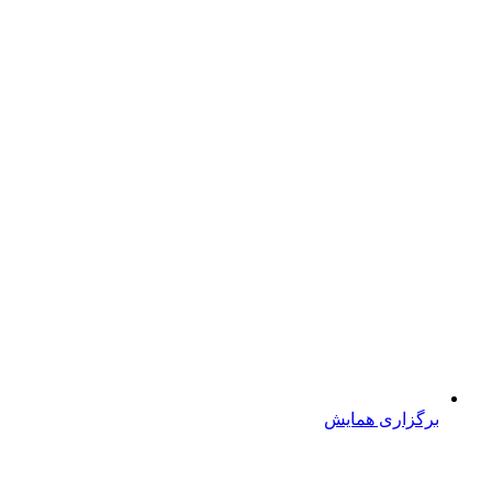
برگزاری همایش