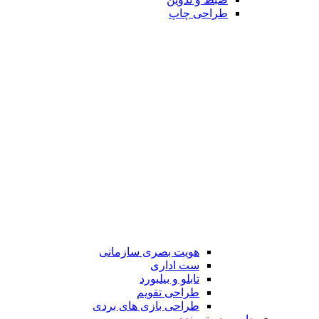
طراحی چاپ
هویت بصری سازمانی
ست اداری
تابلو و بیلبورد
طراحی تقویم
طراحی بازی های بردی