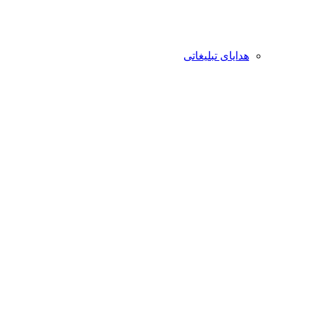
هدایای تبلیغاتی