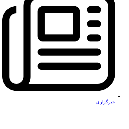
خبرگزاری