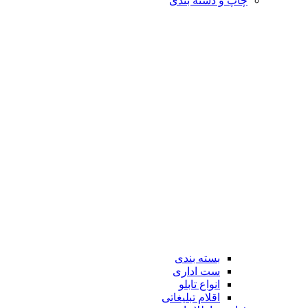
چاپ و دسته بندی
بسته بندی
ست اداری
انواع تابلو
اقلام تبلیغاتی