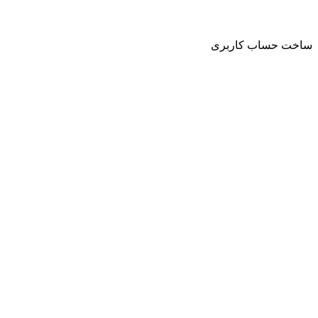
حساب کاربری