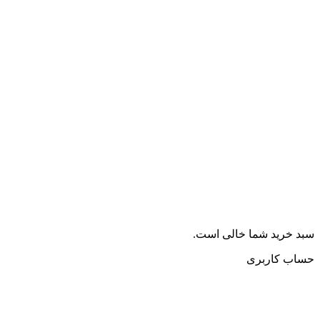
ید شما خالی است.
کاربری