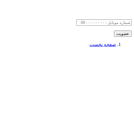
صفحه نخست