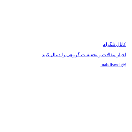
 تلگرام
 مقالات و تخفیفات گروهی را دنبال کنید