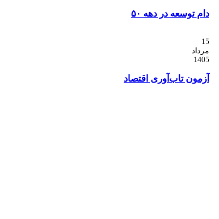
وسعه در دهه ۵۰
ن تاب‌آوری اقتصاد