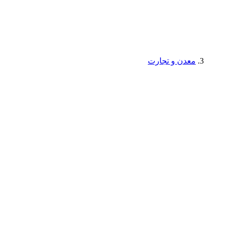
معدن و تجارت