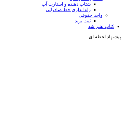
شتاب دهنده و استارت آپ
راه اندازی خط صادراتی
واحد حقوقی
ثبت برند
کتاب نشر شد
شنهاد لحظه ای