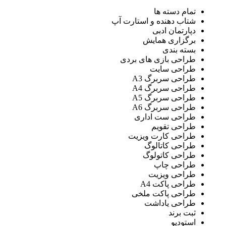
تمام دسته ها
شتاب دهنده و استارت آپ
دپارتمان ادبی
برگزاری همایش
بسته بندی
طراحی بازی های بردی
طراحی سایت
طراحی سربرگ A3
طراحی سربرگ A4
طراحی سربرگ A5
طراحی سربرگ A6
طراحی ست اداری
طراحی تقویم
طراحی کارت ویزیت
طراحی کاتالوگ
طراحی کاتولوگ
طراحی چاپ
طراحی ویزیت
طراحی پاکت A4
طراحی پاکت ملخی
طراحی یاداشت
ثبت برند
استودیو