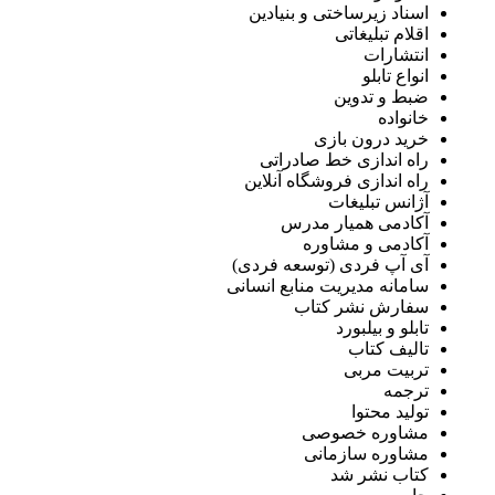
اسناد زیرساختی و بنیادین
اقلام تبلیغاتی
انتشارات
انواع تابلو
ضبط و تدوین
خانواده
خرید درون بازی
راه اندازی خط صادراتی
راه اندازی فروشگاه آنلاین
آژانس تبلیغات
آکادمی همیار مدرس
آکادمی و مشاوره
آی آپ فردی (توسعه فردی)
سامانه مدیریت منابع انسانی
سفارش نشر کتاب
تابلو و بیلبورد
تالیف کتاب
تربیت مربی
ترجمه
تولید محتوا
مشاوره خصوصی
مشاوره سازمانی
کتاب نشر شد