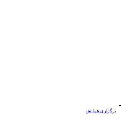
برگزاری همایش