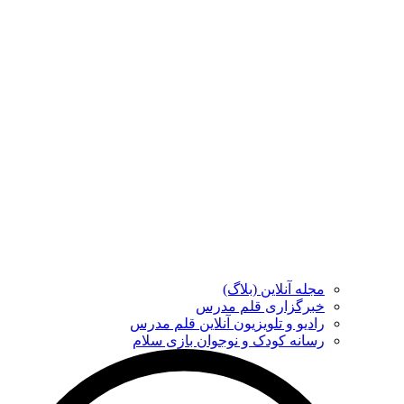
مجله آنلاین (بلاگ)
خبرگزاری قلم مدرس
رادیو و تلویزیون آنلاین قلم مدرس
رسانه کودک و نوجوان بازی سلام