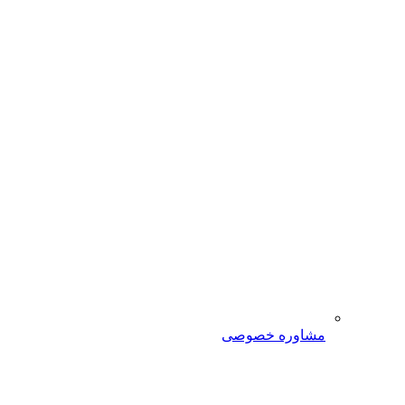
مشاوره خصوصی