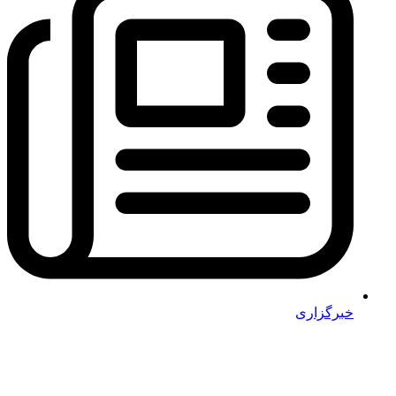
خبرگزاری