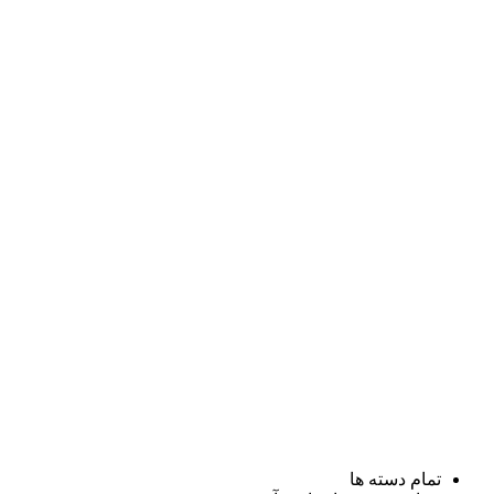
تمام دسته ها