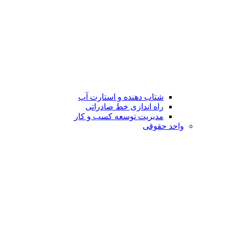
شتاب دهنده و استارت آپ
راه اندازی خط صادراتی
مدیریت توسعه کسب و کار
واحد حقوقی