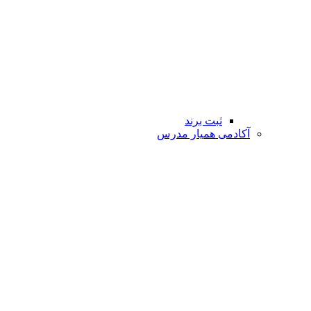
ثبت برند
آکادمی همیار مدرس