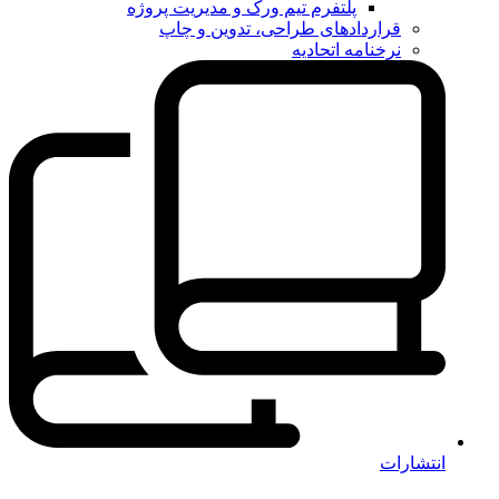
پلتفرم تیم ورک و مدیریت پروژه
قراردادهای طراحی، تدوین و چاپ
نرخنامه اتحادیه
انتشارات