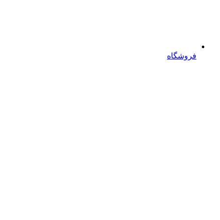
فروشگاه