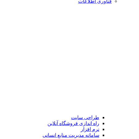
فناوری اطلاعات
طراحی سایت
راه اندازی فروشگاه آنلاین
نرم افزار
سامانه مدیریت منابع انسانی