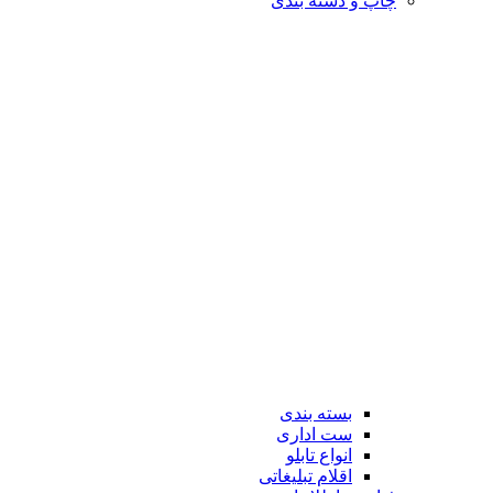
چاپ و دسته بندی
بسته بندی
ست اداری
انواع تابلو
اقلام تبلیغاتی