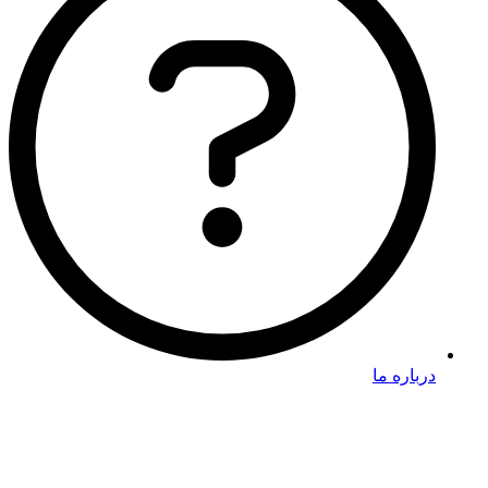
درباره ما