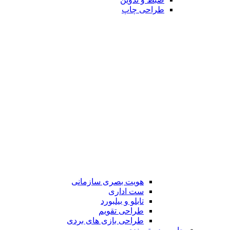
طراحی چاپ
هویت بصری سازمانی
ست اداری
تابلو و بیلبورد
طراحی تقویم
طراحی بازی های بردی