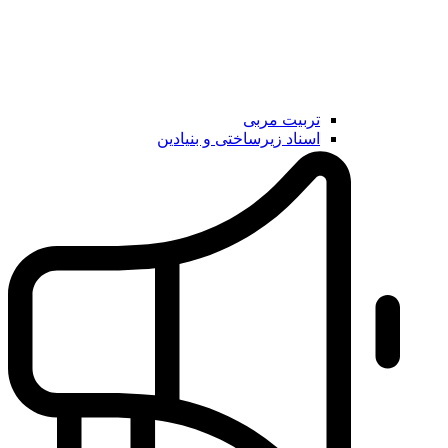
تربیت مربی
اسناد زیرساختی و بنیادین