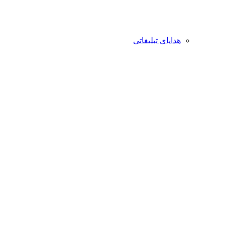
هدایای تبلیغاتی