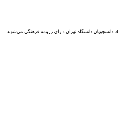
دانشجویان دانشگاه تهران دارای رزومه فرهنگی می‌شوند