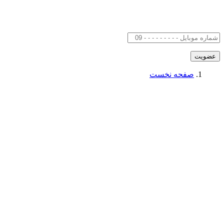
صفحه نخست