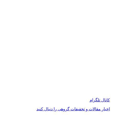
 تلگرام
 مقالات و تخفیفات گروهی را دنبال کنید