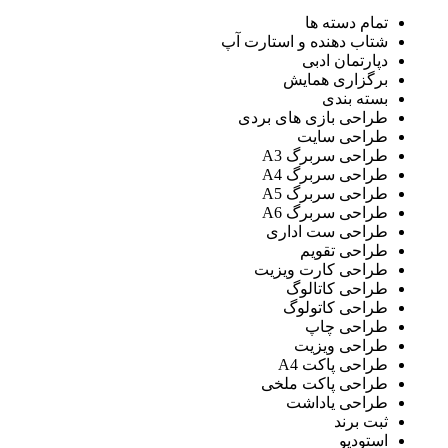
تمام دسته ها
شتاب دهنده و استارت آپ
دپارتمان ادبی
برگزاری همایش
بسته بندی
طراحی بازی های بردی
طراحی سایت
طراحی سربرگ A3
طراحی سربرگ A4
طراحی سربرگ A5
طراحی سربرگ A6
طراحی ست اداری
طراحی تقویم
طراحی کارت ویزیت
طراحی کاتالوگ
طراحی کاتولوگ
طراحی چاپ
طراحی ویزیت
طراحی پاکت A4
طراحی پاکت ملخی
طراحی یاداشت
ثبت برند
استودیو