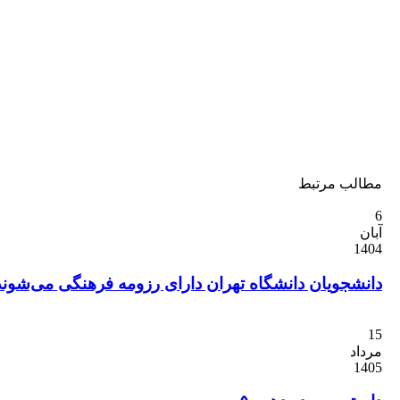
ب مرتبط
جویان دانشگاه تهران دارای رزومه فرهنگی می‌شوند