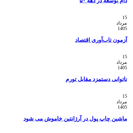
وسعه در دهه ۵۰
ن تاب‌آوری اقتصاد
انی دستمزد مقابل تورم
ن چاپ پول در آرژانتین خاموش می شود