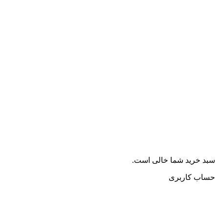
ید شما خالی است.
کاربری