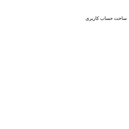
حساب کاربری