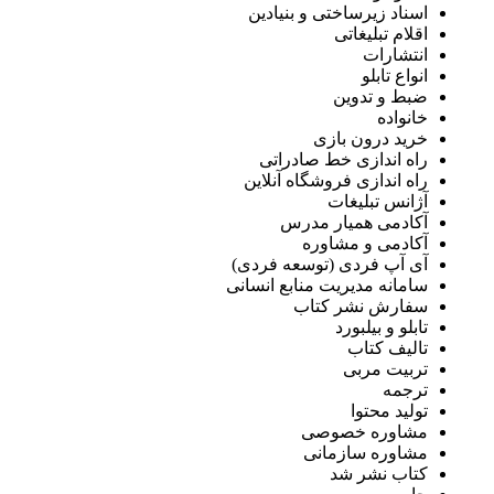
اسناد زیرساختی و بنیادین
اقلام تبلیغاتی
انتشارات
انواع تابلو
ضبط و تدوین
خانواده
خرید درون بازی
راه اندازی خط صادراتی
راه اندازی فروشگاه آنلاین
آژانس تبلیغات
آکادمی همیار مدرس
آکادمی و مشاوره
آی آپ فردی (توسعه فردی)
سامانه مدیریت منابع انسانی
سفارش نشر کتاب
تابلو و بیلبورد
تالیف کتاب
تربیت مربی
ترجمه
تولید محتوا
مشاوره خصوصی
مشاوره سازمانی
کتاب نشر شد