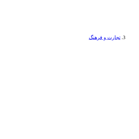
تجارت و فرهنگ