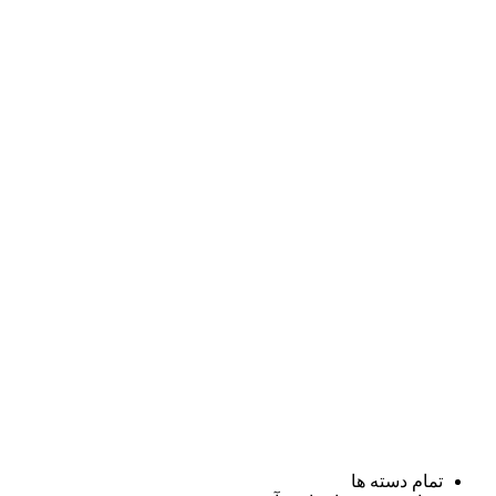
تمام دسته ها