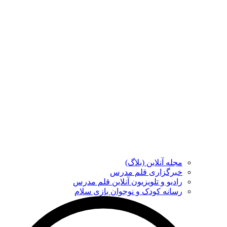
مجله آنلاین (بلاگ)
خبرگزاری قلم مدرس
رادیو و تلویزیون آنلاین قلم مدرس
رسانه کودک و نوجوان بازی سلام