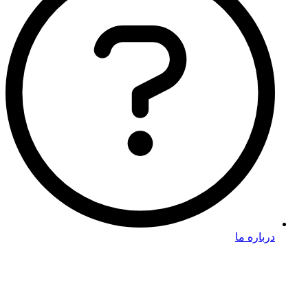
درباره ما