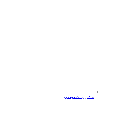
مشاوره خصوصی