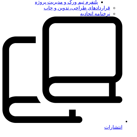
پلتفرم تیم ورک و مدیریت پروژه
قراردادهای طراحی، تدوین و چاپ
نرخنامه اتحادیه
انتشارات