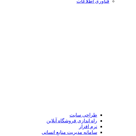
فناوری اطلاعات
طراحی سایت
راه اندازی فروشگاه آنلاین
نرم افزار
سامانه مدیریت منابع انسانی