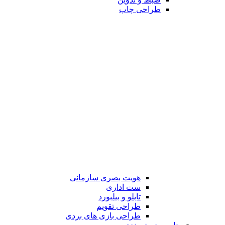
طراحی چاپ
هویت بصری سازمانی
ست اداری
تابلو و بیلبورد
طراحی تقویم
طراحی بازی های بردی