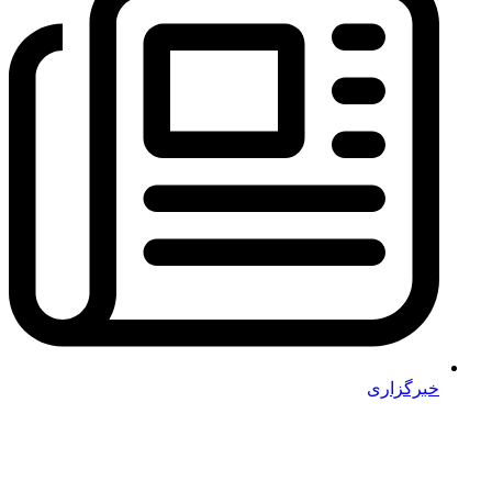
خبرگزاری