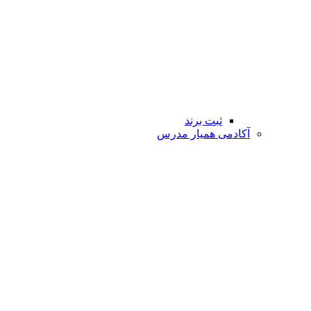
ثبت برند
آکادمی همیار مدرس