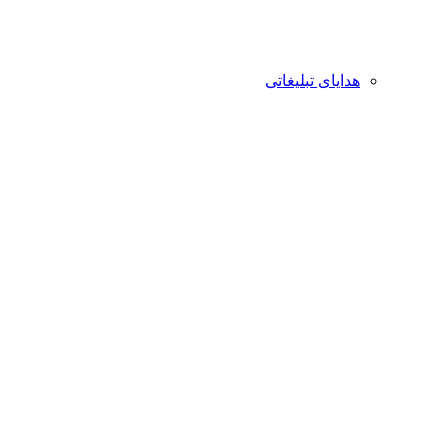
هدایای تبلیغاتی