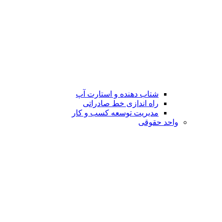
شتاب دهنده و استارت آپ
راه اندازی خط صادراتی
مدیریت توسعه کسب و کار
واحد حقوقی