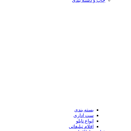
چاپ و دسته بندی
بسته بندی
ست اداری
انواع تابلو
اقلام تبلیغاتی