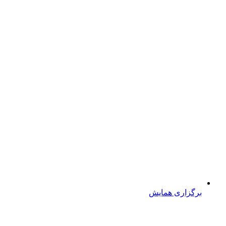
برگزاری همایش