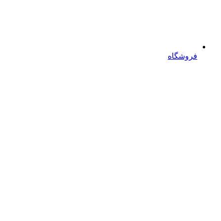
فروشگاه