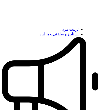
تربیت مربی
اسناد زیرساختی و بنیادین