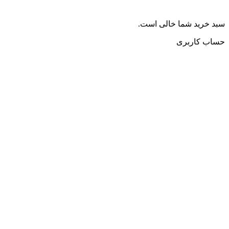
سبد خرید شما خالی است.
حساب کاربری