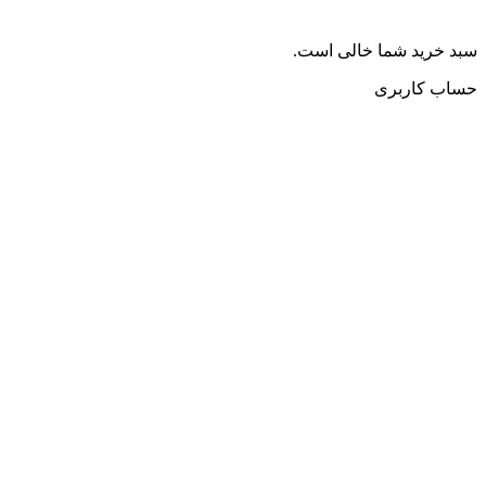
سبد خرید شما خالی است.
حساب کاربری