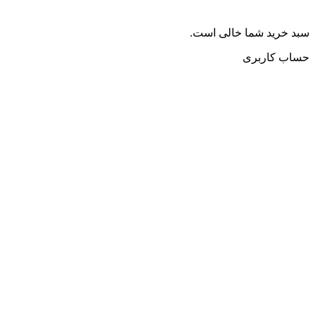
سبد خرید شما خالی است.
حساب کاربری