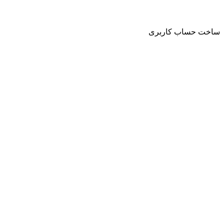
حساب کاربری