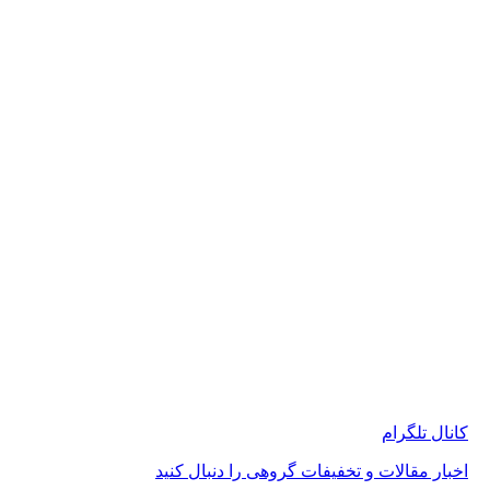
 تلگرام
 مقالات و تخفیفات گروهی را دنبال کنید