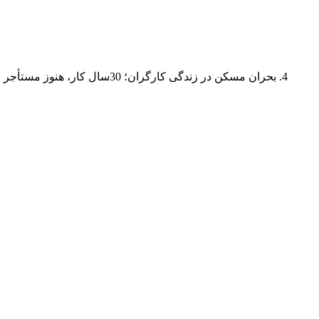
بحران مسکن در زندگی کارگران؛ 30سال کار، هنوز مستأجر