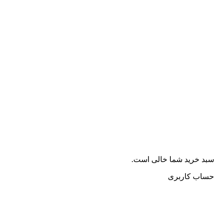
ید شما خالی است.
کاربری