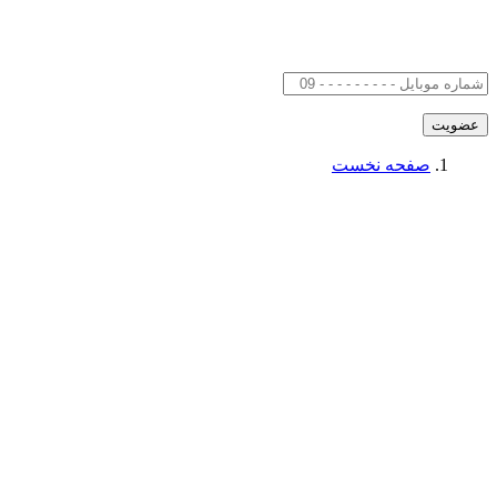
صفحه نخست