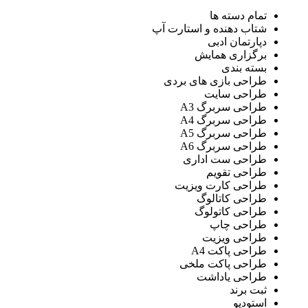
تمام دسته ها
شتاب دهنده و استارت آپ
دپارتمان ادبی
برگزاری همایش
بسته بندی
طراحی بازی های بردی
طراحی سایت
طراحی سربرگ A3
طراحی سربرگ A4
طراحی سربرگ A5
طراحی سربرگ A6
طراحی ست اداری
طراحی تقویم
طراحی کارت ویزیت
طراحی کاتالوگ
طراحی کاتولوگ
طراحی چاپ
طراحی ویزیت
طراحی پاکت A4
طراحی پاکت ملخی
طراحی یاداشت
ثبت برند
استودیو