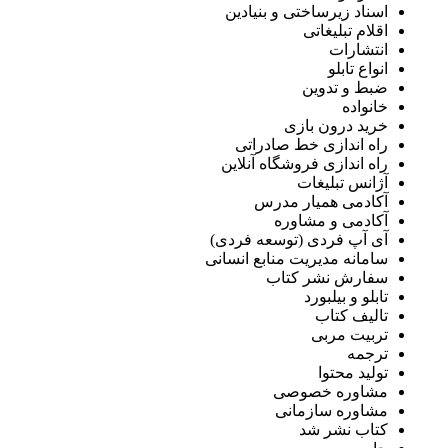
اسناد زیرساختی و بنیادین
اقلام تبلیغاتی
انتشارات
انواع تابلو
ضبط و تدوین
خانواده
خرید درون بازی
راه اندازی خط صادراتی
راه اندازی فروشگاه آنلاین
آژانس تبلیغات
آکادمی همیار مدرس
آکادمی و مشاوره
آی آپ فردی (توسعه فردی)
سامانه مدیریت منابع انسانی
سفارش نشر کتاب
تابلو و بیلبورد
تالیف کتاب
تربیت مربی
ترجمه
تولید محتوا
مشاوره خصوصی
مشاوره سازمانی
کتاب نشر شد