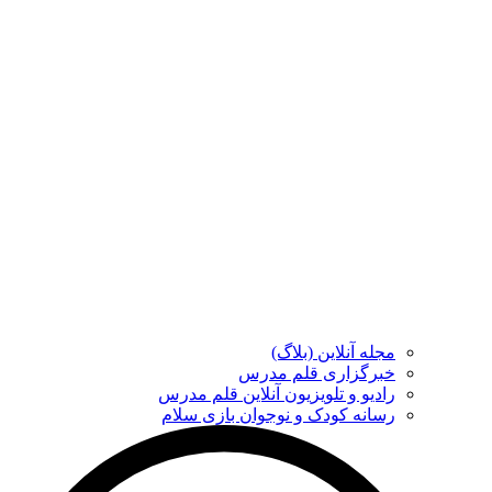
مجله آنلاین (بلاگ)
خبرگزاری قلم مدرس
رادیو و تلویزیون آنلاین قلم مدرس
رسانه کودک و نوجوان بازی سلام