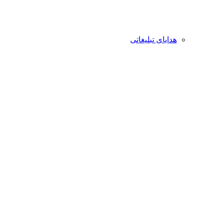
هدایای تبلیغاتی