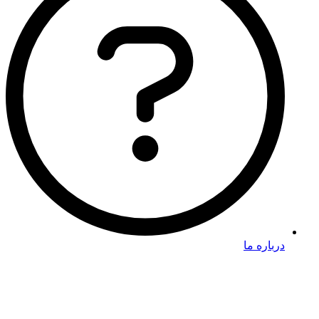
درباره ما