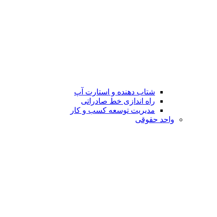
شتاب دهنده و استارت آپ
راه اندازی خط صادراتی
مدیریت توسعه کسب و کار
واحد حقوقی