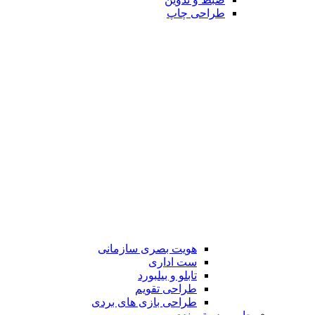
طراحی چاپ
هویت بصری سازمانی
ست اداری
تابلو و بیلبورد
طراحی تقویم
طراحی بازی های بردی