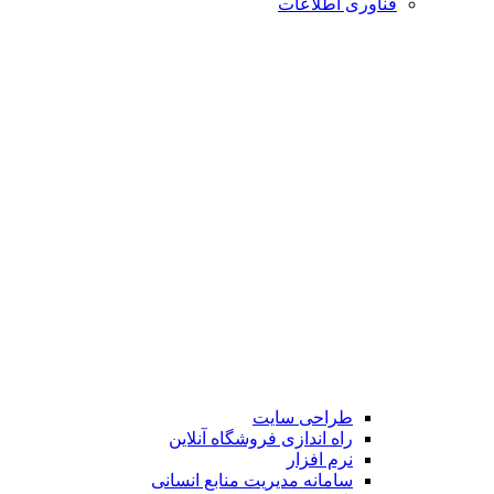
فناوری اطلاعات
طراحی سایت
راه اندازی فروشگاه آنلاین
نرم افزار
سامانه مدیریت منابع انسانی