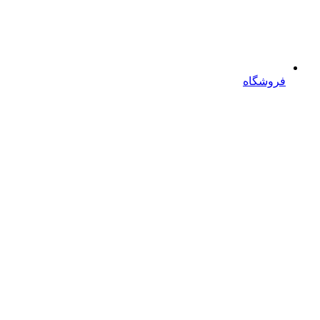
فروشگاه