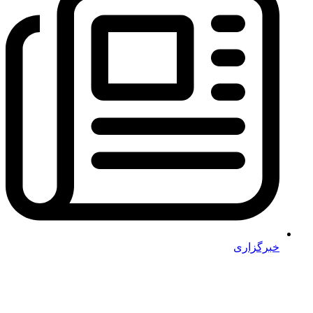
خبرگزاری