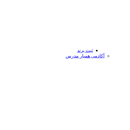
ثبت برند
آکادمی همیار مدرس