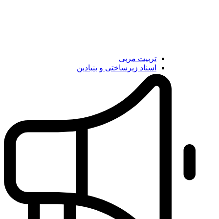
تربیت مربی
اسناد زیرساختی و بنیادین