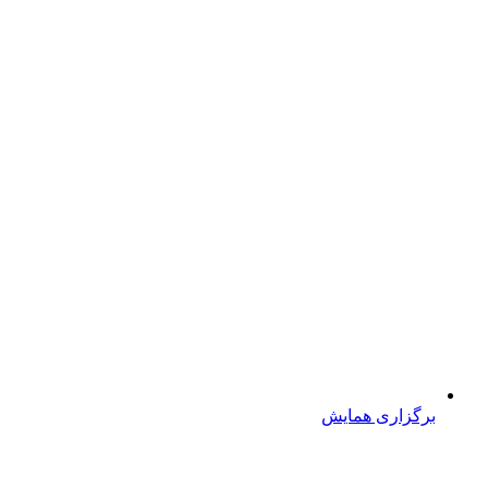
برگزاری همایش