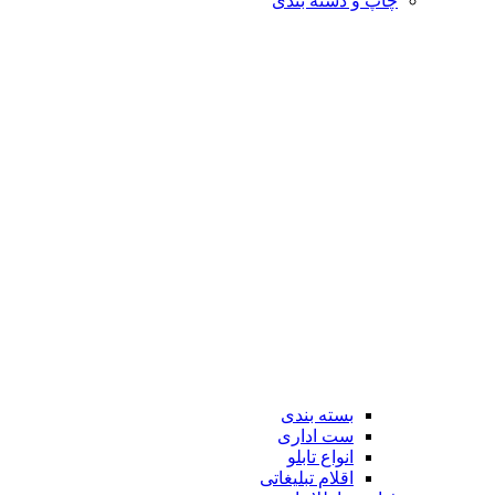
چاپ و دسته بندی
بسته بندی
ست اداری
انواع تابلو
اقلام تبلیغاتی