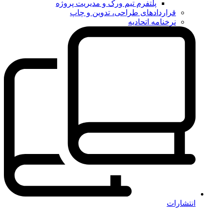
پلتفرم تیم ورک و مدیریت پروژه
قراردادهای طراحی، تدوین و چاپ
نرخنامه اتحادیه
انتشارات