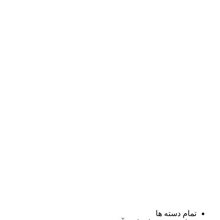
تمام دسته ها