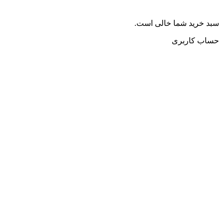
سبد خرید شما خالی است.
حساب کاربری