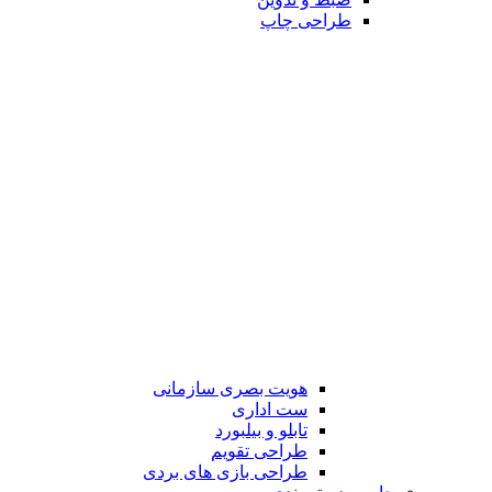
طراحی چاپ
هویت بصری سازمانی
ست اداری
تابلو و بیلبورد
طراحی تقویم
طراحی بازی های بردی