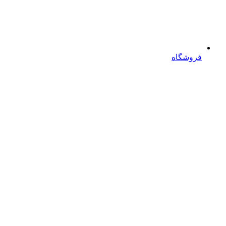
فروشگاه