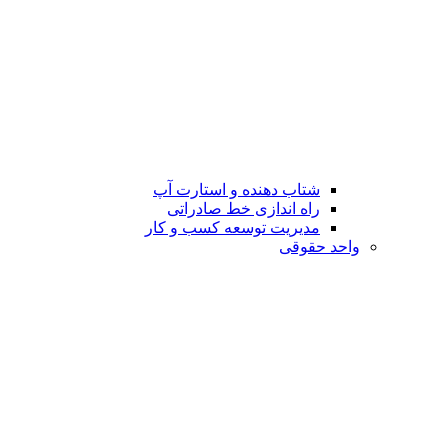
شتاب دهنده و استارت آپ
راه اندازی خط صادراتی
مدیریت توسعه کسب و کار
واحد حقوقی