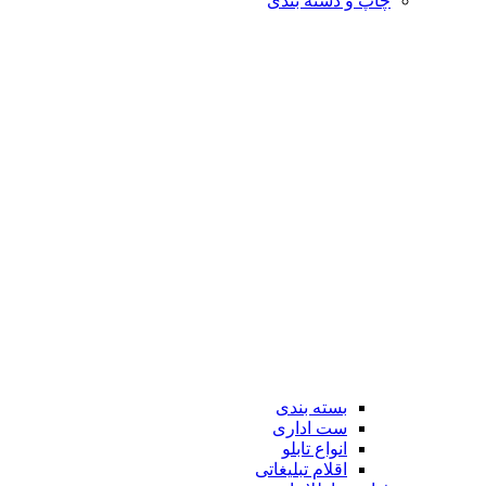
چاپ و دسته بندی
بسته بندی
ست اداری
انواع تابلو
اقلام تبلیغاتی