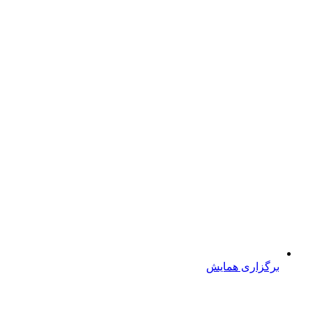
برگزاری همایش