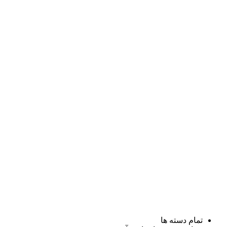
تمام دسته ها