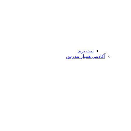
ثبت برند
آکادمی همیار مدرس