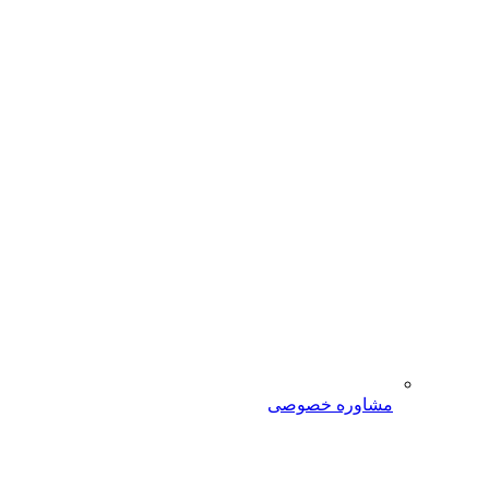
مشاوره خصوصی