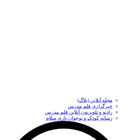
مجله آنلاین (بلاگ)
خبرگزاری قلم مدرس
رادیو و تلویزیون آنلاین قلم مدرس
رسانه کودک و نوجوان بازی سلام