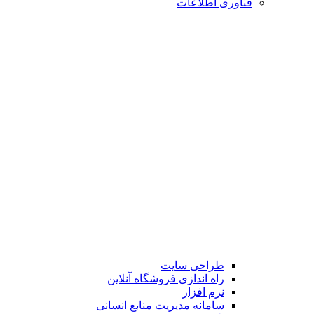
فناوری اطلاعات
طراحی سایت
راه اندازی فروشگاه آنلاین
نرم افزار
سامانه مدیریت منابع انسانی