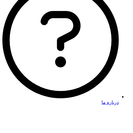
درباره ما