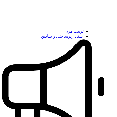
تربیت مربی
اسناد زیرساختی و بنیادین