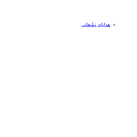
هدایای تبلیغاتی