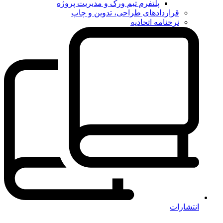
پلتفرم تیم ورک و مدیریت پروژه
قراردادهای طراحی، تدوین و چاپ
نرخنامه اتحادیه
انتشارات