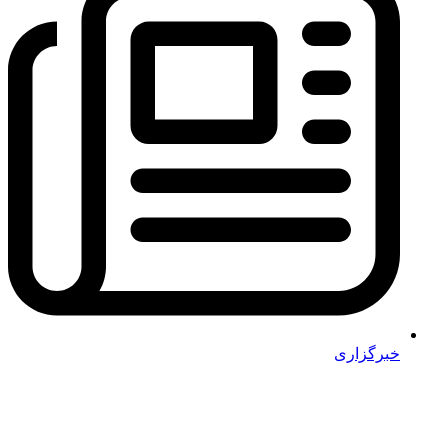
خبرگزاری