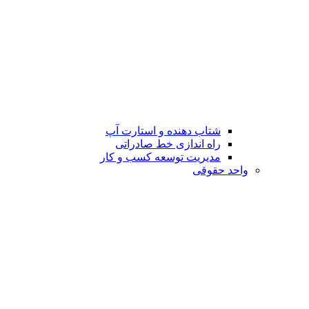
شتاب دهنده و استارت آپ
راه اندازی خط صادراتی
مدیریت توسعه کسب و کار
واحد حقوقی