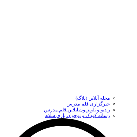
مجله آنلاین (بلاگ)
خبرگزاری قلم مدرس
رادیو و تلویزیون آنلاین قلم مدرس
رسانه کودک و نوجوان بازی سلام