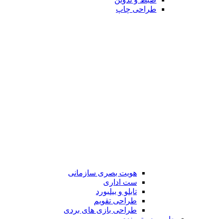
طراحی چاپ
هویت بصری سازمانی
ست اداری
تابلو و بیلبورد
طراحی تقویم
طراحی بازی های بردی