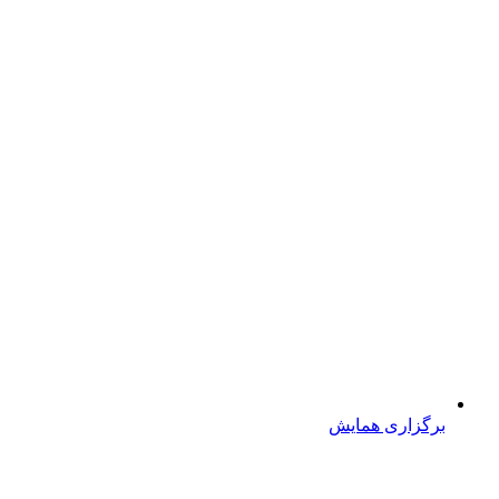
برگزاری همایش