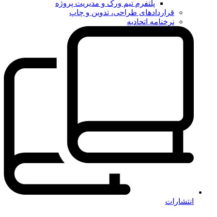
پلتفرم تیم ورک و مدیریت پروژه
قراردادهای طراحی، تدوین و چاپ
نرخنامه اتحادیه
انتشارات