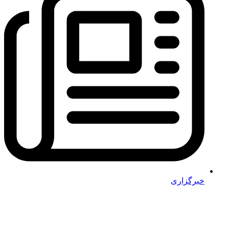
خبرگزاری