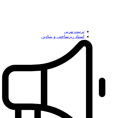
تربیت مربی
اسناد زیرساختی و بنیادین