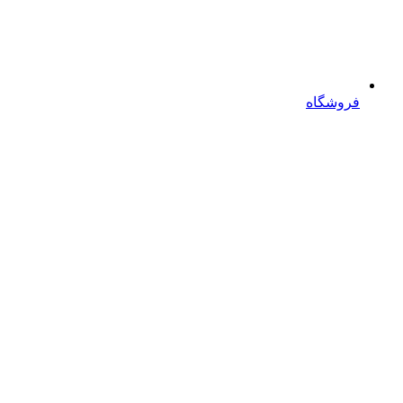
فروشگاه