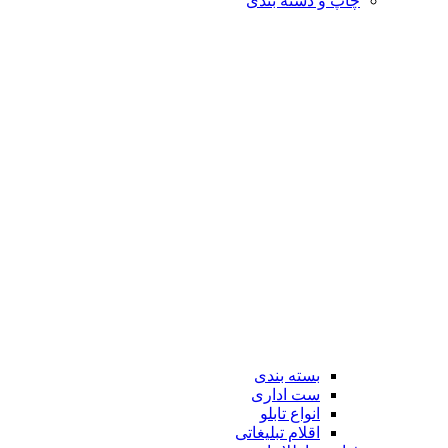
چاپ و دسته بندی
بسته بندی
ست اداری
انواع تابلو
اقلام تبلیغاتی