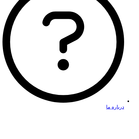
درباره ما