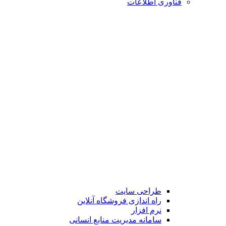
فناوری اطلاعات
طراحی سایت
راه اندازی فروشگاه آنلاین
نرم افزار
سامانه مدیریت منابع انسانی