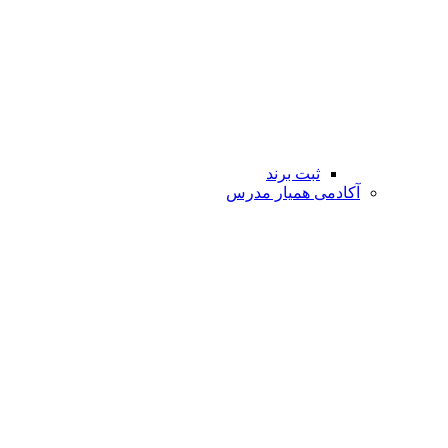
ثبت برند
آکادمی همیار مدرس