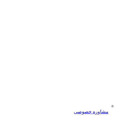
مشاوره خصوصی