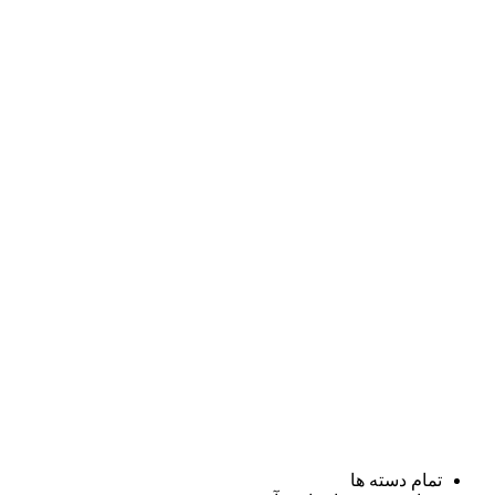
تمام دسته ها