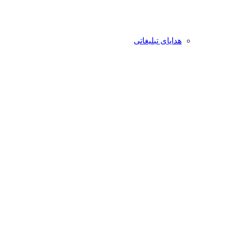
هدایای تبلیغاتی