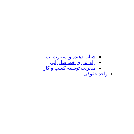
شتاب دهنده و استارت آپ
راه اندازی خط صادراتی
مدیریت توسعه کسب و کار
واحد حقوقی