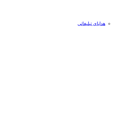
هدایای تبلیغاتی