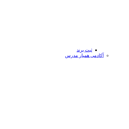
ثبت برند
آکادمی همیار مدرس