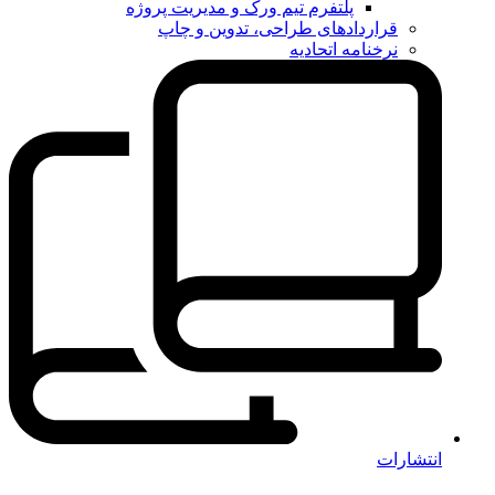
پلتفرم تیم ورک و مدیریت پروژه
قراردادهای طراحی، تدوین و چاپ
نرخنامه اتحادیه
انتشارات