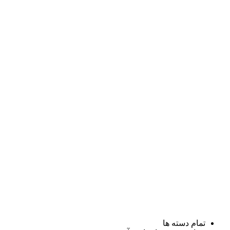
تمام دسته ها