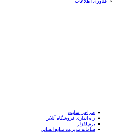
فناوری اطلاعات
طراحی سایت
راه اندازی فروشگاه آنلاین
نرم افزار
سامانه مدیریت منابع انسانی