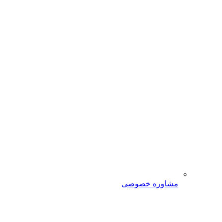
مشاوره خصوصی