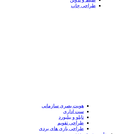
طراحی چاپ
هویت بصری سازمانی
ست اداری
تابلو و بیلبورد
طراحی تقویم
طراحی بازی های بردی