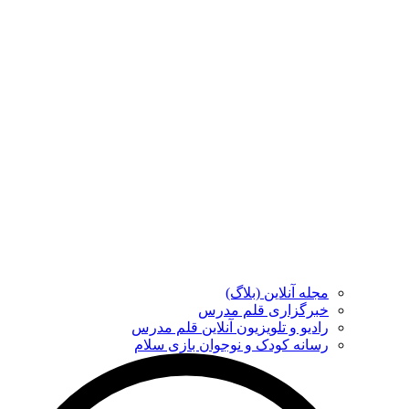
مجله آنلاین (بلاگ)
خبرگزاری قلم مدرس
رادیو و تلویزیون آنلاین قلم مدرس
رسانه کودک و نوجوان بازی سلام