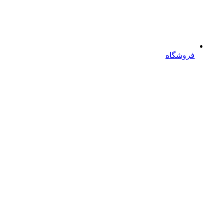
فروشگاه