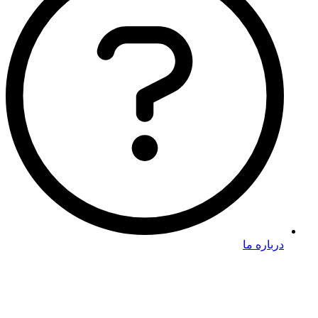
درباره ما