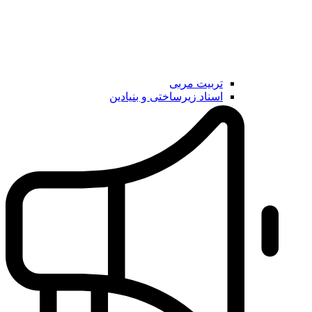
تربیت مربی
اسناد زیرساختی و بنیادین