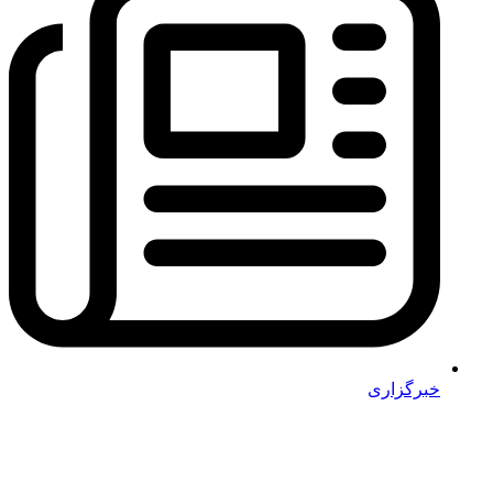
خبرگزاری