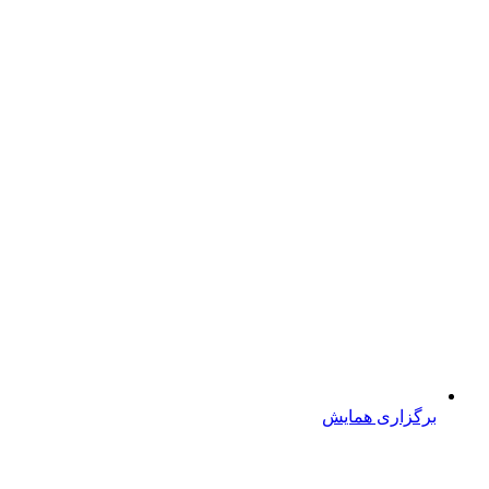
برگزاری همایش