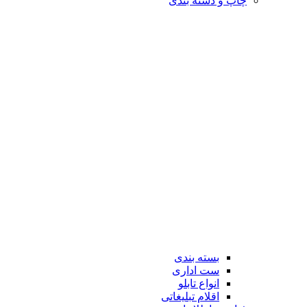
چاپ و دسته بندی
بسته بندی
ست اداری
انواع تابلو
اقلام تبلیغاتی