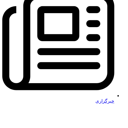
خبرگزاری