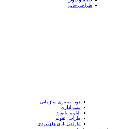
طراحی چاپ
هویت بصری سازمانی
ست اداری
تابلو و بیلبورد
طراحی تقویم
طراحی بازی های بردی