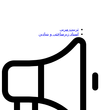
تربیت مربی
اسناد زیرساختی و بنیادین