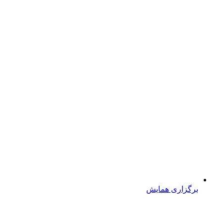
برگزاری همایش