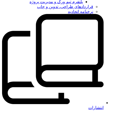
پلتفرم تیم ورک و مدیریت پروژه
قراردادهای طراحی، تدوین و چاپ
نرخنامه اتحادیه
انتشارات