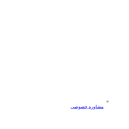
مشاوره خصوصی