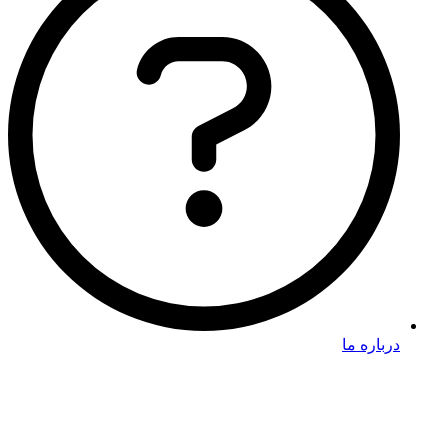
درباره ما