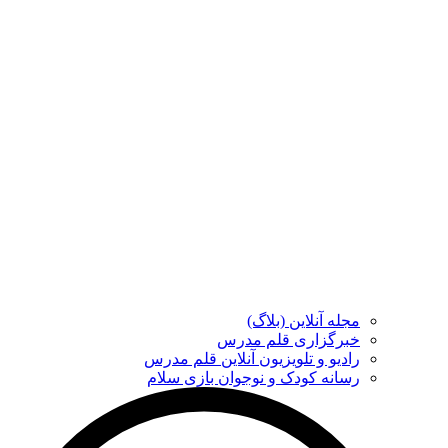
مجله آنلاین (بلاگ)
خبرگزاری قلم مدرس
رادیو و تلویزیون آنلاین قلم مدرس
رسانه کودک و نوجوان بازی سلام