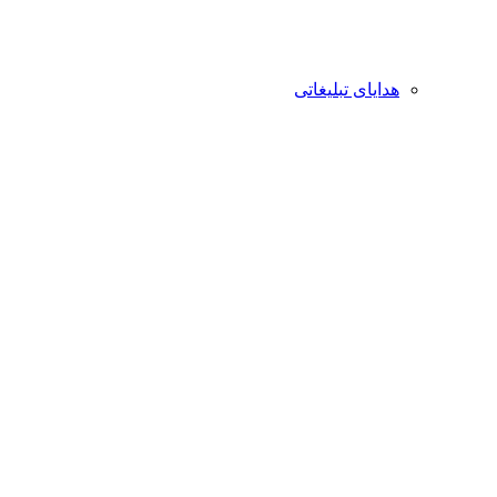
هدایای تبلیغاتی