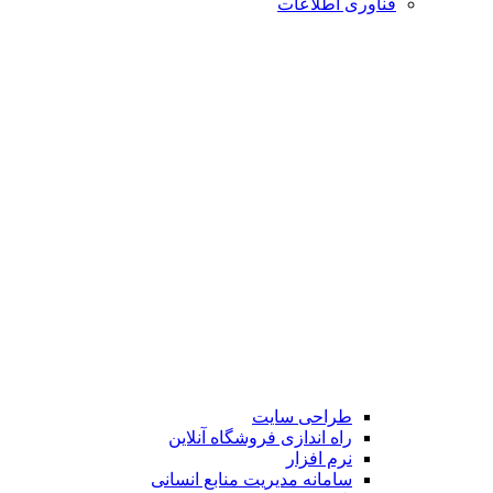
فناوری اطلاعات
طراحی سایت
راه اندازی فروشگاه آنلاین
نرم افزار
سامانه مدیریت منابع انسانی