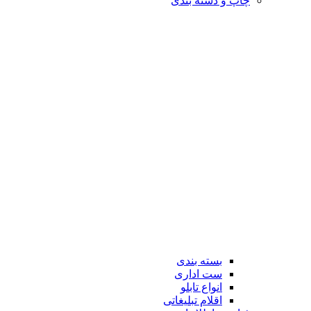
چاپ و دسته بندی
بسته بندی
ست اداری
انواع تابلو
اقلام تبلیغاتی