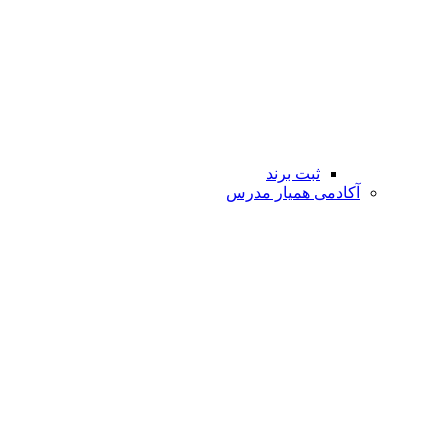
ثبت برند
آکادمی همیار مدرس