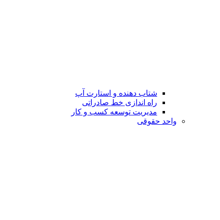
شتاب دهنده و استارت آپ
راه اندازی خط صادراتی
مدیریت توسعه کسب و کار
واحد حقوقی