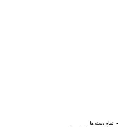
تمام دسته ها