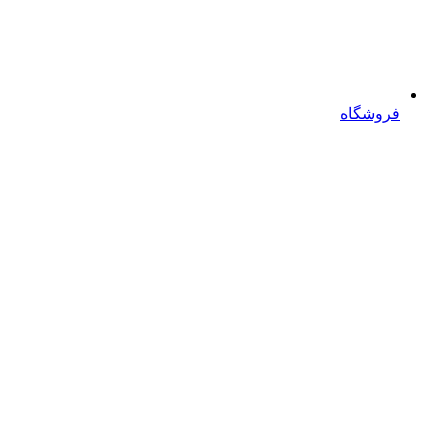
فروشگاه