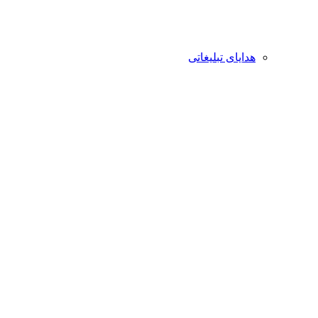
هدایای تبلیغاتی