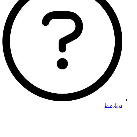
درباره ما