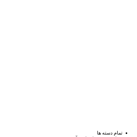
تمام دسته ها