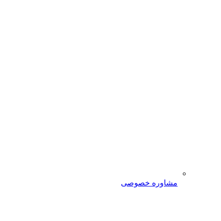
مشاوره خصوصی