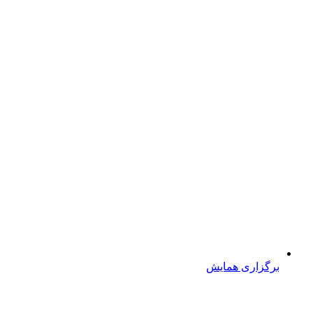
برگزاری همایش