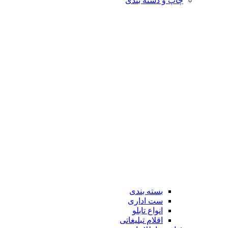
چاپ و دسته بندی
بسته بندی
ست اداری
انواع تابلو
اقلام تبلیغاتی