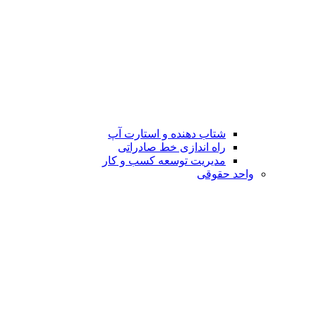
شتاب دهنده و استارت آپ
راه اندازی خط صادراتی
مدیریت توسعه کسب و کار
واحد حقوقی