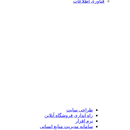
فناوری اطلاعات
طراحی سایت
راه اندازی فروشگاه آنلاین
نرم افزار
سامانه مدیریت منابع انسانی