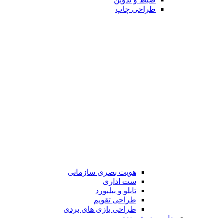
طراحی چاپ
هویت بصری سازمانی
ست اداری
تابلو و بیلبورد
طراحی تقویم
طراحی بازی های بردی