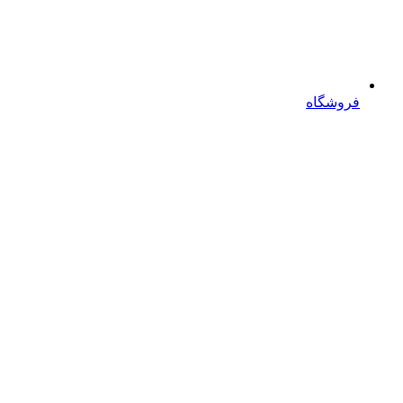
فروشگاه