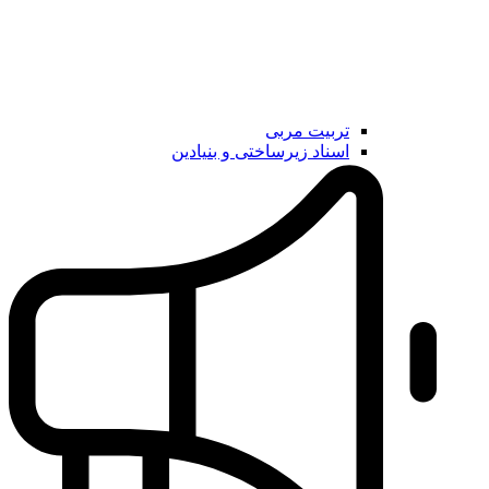
تربیت مربی
اسناد زیرساختی و بنیادین