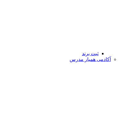
ثبت برند
آکادمی همیار مدرس