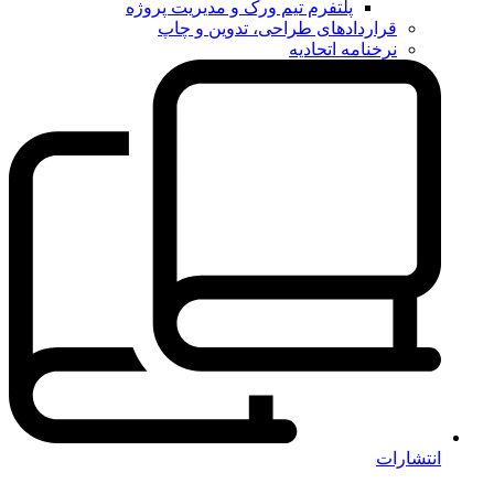
پلتفرم تیم ورک و مدیریت پروژه
قراردادهای طراحی، تدوین و چاپ
نرخنامه اتحادیه
انتشارات