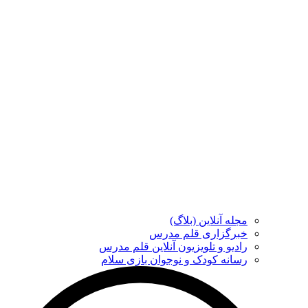
مجله آنلاین (بلاگ)
خبرگزاری قلم مدرس
رادیو و تلویزیون آنلاین قلم مدرس
رسانه کودک و نوجوان بازی سلام