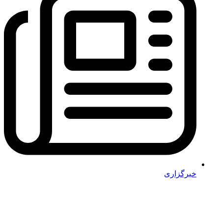
خبرگزاری