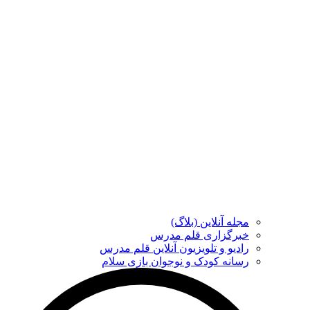
مجله آنلاین (بلاگ)
خبرگزاری قلم مدرس
رادیو و تلویزیون آنلاین قلم مدرس
رسانه کودک و نوجوان بازی سلام