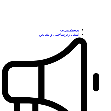
تربیت مربی
اسناد زیرساختی و بنیادین