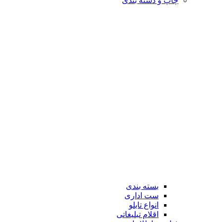
چاپ و دسته بندی
بسته بندی
ست اداری
انواع تابلو
اقلام تبلیغاتی