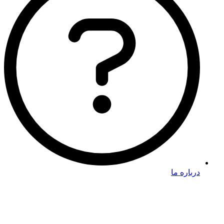
درباره ما