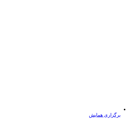
برگزاری همایش