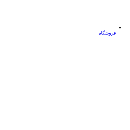
فروشگاه