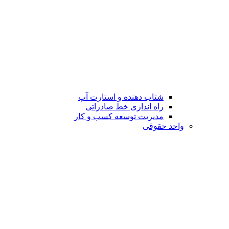
شتاب دهنده و استارت آپ
راه اندازی خط صادراتی
مدیریت توسعه کسب و کار
واحد حقوقی