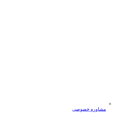
مشاوره خصوصی