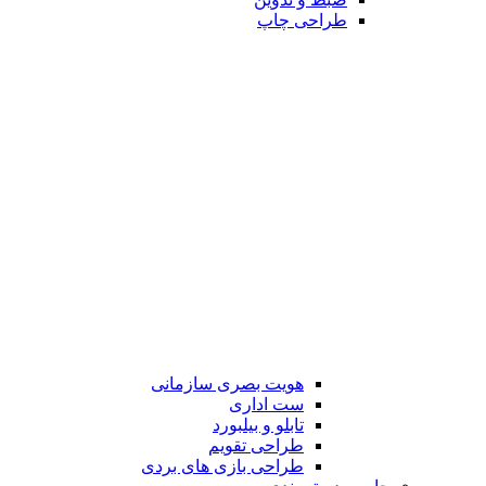
طراحی چاپ
هویت بصری سازمانی
ست اداری
تابلو و بیلبورد
طراحی تقویم
طراحی بازی های بردی