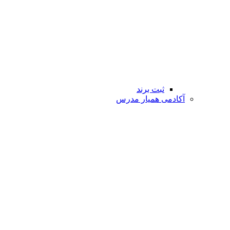
ثبت برند
آکادمی همیار مدرس