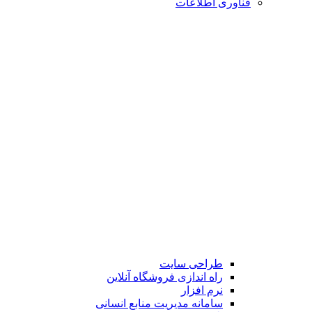
فناوری اطلاعات
طراحی سایت
راه اندازی فروشگاه آنلاین
نرم افزار
سامانه مدیریت منابع انسانی