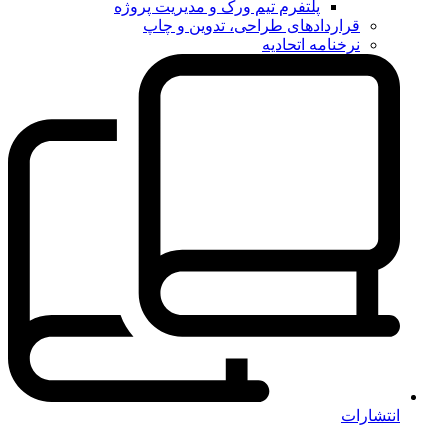
پلتفرم تیم ورک و مدیریت پروژه
قراردادهای طراحی، تدوین و چاپ
نرخنامه اتحادیه
انتشارات