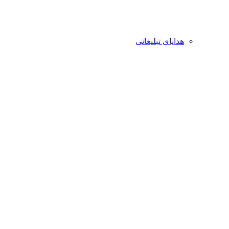
هدایای تبلیغاتی