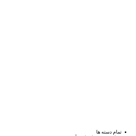
تمام دسته ها