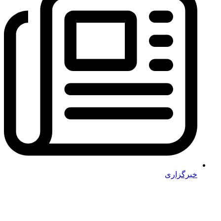
خبرگزاری