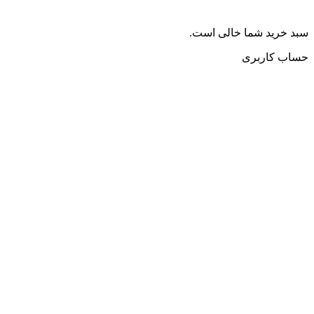
سبد خرید شما خالی است.
حساب کاربری