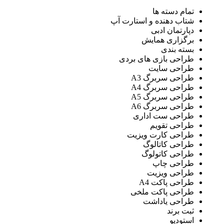
تمام دسته ها
شتاب دهنده و استارت آپ
دپارتمان ادبی
برگزاری همایش
بسته بندی
طراحی بازی های بردی
طراحی سایت
طراحی سربرگ A3
طراحی سربرگ A4
طراحی سربرگ A5
طراحی سربرگ A6
طراحی ست اداری
طراحی تقویم
طراحی کارت ویزیت
طراحی کاتالوگ
طراحی کاتولوگ
طراحی چاپ
طراحی ویزیت
طراحی پاکت A4
طراحی پاکت ملخی
طراحی یاداشت
ثبت برند
استودیو