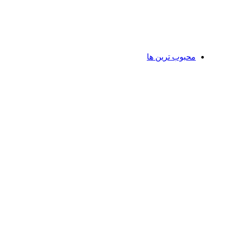
محبوب ترین ها