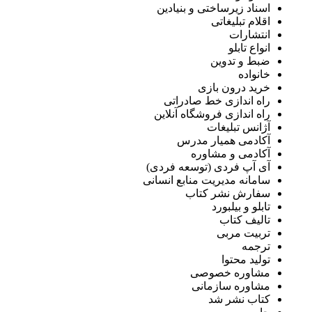
اسناد زیرساختی و بنیادین
اقلام تبلیغاتی
انتشارات
انواع تابلو
ضبط و تدوین
خانواده
خرید درون بازی
راه اندازی خط صادراتی
راه اندازی فروشگاه آنلاین
آژانس تبلیغات
آکادمی همیار مدرس
آکادمی و مشاوره
آی آپ فردی (توسعه فردی)
سامانه مدیریت منابع انسانی
سفارش نشر کتاب
تابلو و بیلبورد
تالیف کتاب
تربیت مربی
ترجمه
تولید محتوا
مشاوره خصوصی
مشاوره سازمانی
کتاب نشر شد