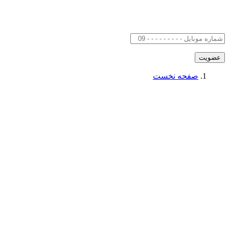
صفحه نخست