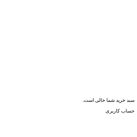
ید شما خالی است.
کاربری