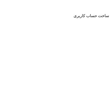
حساب کاربری