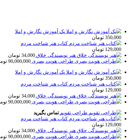
پک آموزش نگارش و املا
350,000
تومان
کتاب هنر شناخت مردم
129,000
تومان
هنر نویسندگی خلاق
34,000
تومان
طراحی هویت بصری
90,000,000
تومان
پک آموزش نگارش و املا
350,000
تومان
کتاب هنر شناخت مردم
129,000
تومان
هنر نویسندگی خلاق
34,000
تومان
طراحی هویت بصری
90,000,000
تومان
طراحی تقویم
تماس بگیرید
کتاب هنر شناخت مردم
129,000
تومان
هنر نویسندگی خلاق
34,000
تومان
طراحی هویت بصری
90,000,000
تومان