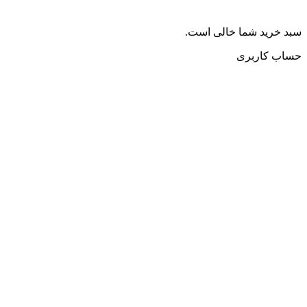
سبد خرید شما خالی است.
حساب کاربری