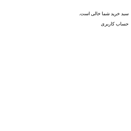
سبد خرید شما خالی است.
حساب کاربری