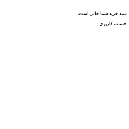
سبد خرید شما خالی است.
حساب کاربری