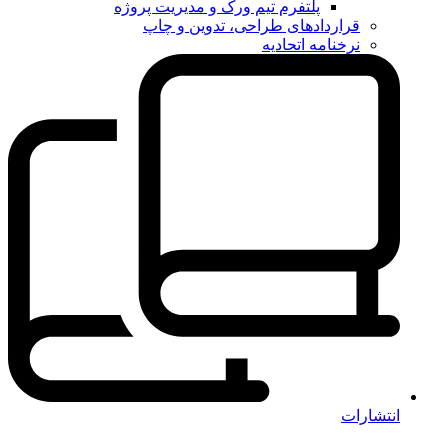
پلتفرم تیم ورک و مدیریت پروژه
قراردادهای طراحی، تدوین و چاپ
نرخنامه اتحادیه
انتشارات