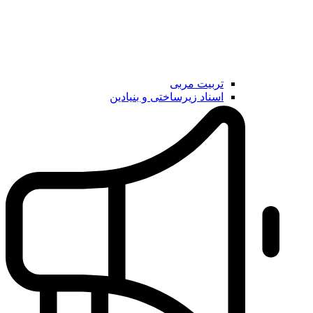
تربیت مربی
اسناد زیرساختی و بنیادین