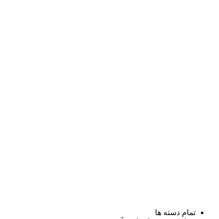
تمام دسته ها