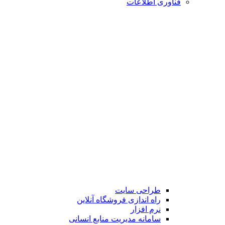
فناوری اطلاعات
طراحی سایت
راه اندازی فروشگاه آنلاین
نرم افزار
سامانه مدیریت منابع انسانی