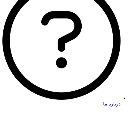
درباره ما