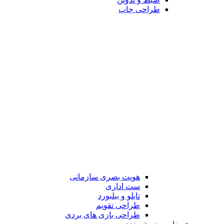
طراحی چاپ
هویت بصری سازمانی
ست اداری
تابلو و بیلبورد
طراحی تقویم
طراحی بازی های بردی