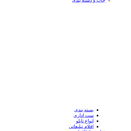
چاپ و دسته بندی
بسته بندی
ست اداری
انواع تابلو
اقلام تبلیغاتی