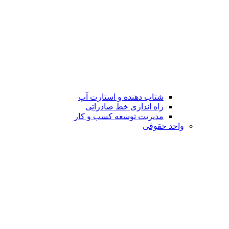
شتاب دهنده و استارت آپ
راه اندازی خط صادراتی
مدیریت توسعه کسب و کار
واحد حقوقی