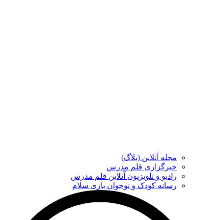
مجله آنلاین (بلاگ)
خبرگزاری قلم مدرس
رادیو و تلویزیون آنلاین قلم مدرس
رسانه کودک و نوجوان بازی سلام