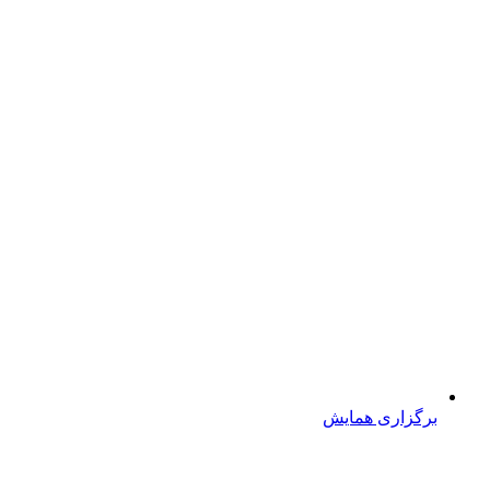
برگزاری همایش