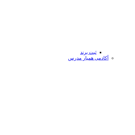
ثبت برند
آکادمی همیار مدرس