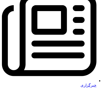
خبرگزاری