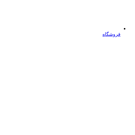
فروشگاه