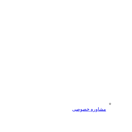
مشاوره خصوصی