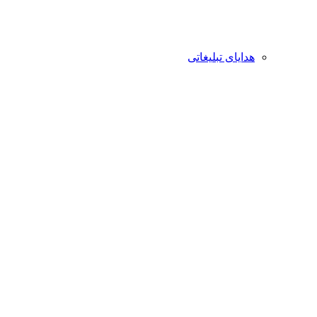
هدایای تبلیغاتی