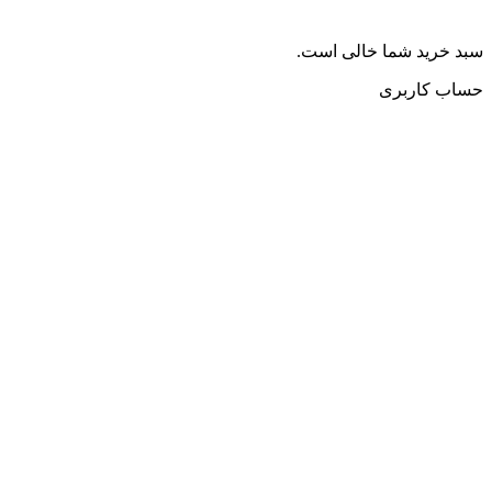
سبد خرید شما خالی است.
حساب کاربری