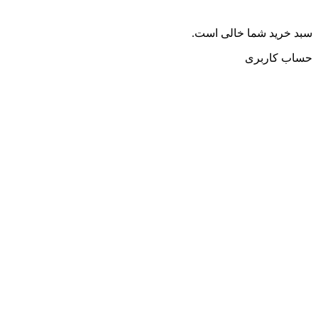
سبد خرید شما خالی است.
حساب کاربری